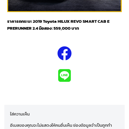
ราคารถกระบะ 2019 Toyota HILUX REVO SMART CAB E
PRERUNNER 2.4 มือสอง: 559,000 บาท
ใส่ความเห็น
อีเมลของคุณจะไม่แสดงให้คนอื่นเห็น
ช่องข้อมูลจำเป็นถูกทำ