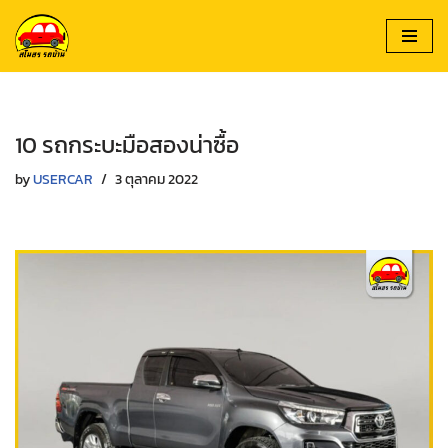
Skip
to
content
10 รถกระบะมือสองน่าซื้อ
by
USERCAR
3 ตุลาคม 2022