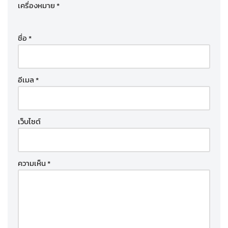
เครื่องหมาย
*
ชื่อ
*
อีเมล
*
เว็บไซต์
ความเห็น
*