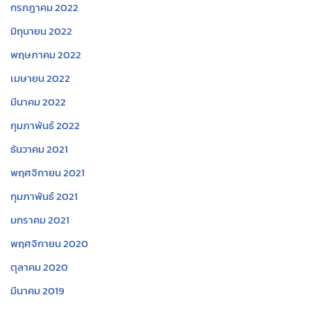
กรกฎาคม 2022
มิถุนายน 2022
พฤษภาคม 2022
เมษายน 2022
มีนาคม 2022
กุมภาพันธ์ 2022
ธันวาคม 2021
พฤศจิกายน 2021
กุมภาพันธ์ 2021
มกราคม 2021
พฤศจิกายน 2020
ตุลาคม 2020
มีนาคม 2019