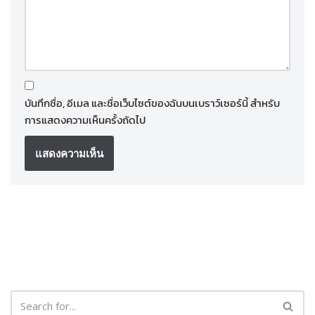
บันทึกชื่อ, อีเมล และชื่อเว็บไซต์ของฉันบนเบราว์เซอร์นี้ สำหรับ
การแสดงความเห็นครั้งถัดไป