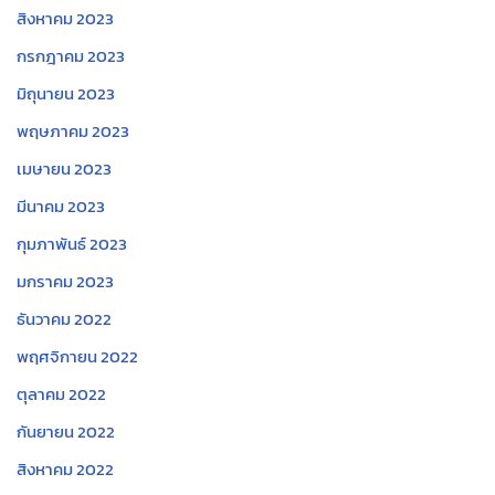
สิงหาคม 2023
กรกฎาคม 2023
มิถุนายน 2023
พฤษภาคม 2023
เมษายน 2023
มีนาคม 2023
กุมภาพันธ์ 2023
มกราคม 2023
ธันวาคม 2022
พฤศจิกายน 2022
ตุลาคม 2022
กันยายน 2022
สิงหาคม 2022