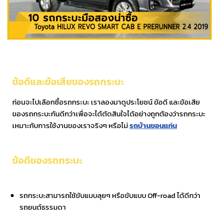
ข้อดีและข้อเสียของรถกระบะ
ก่อนจะไปเลือกซื้อรถกระบะ เราลองมาดูประโยชน์ ข้อดี และข้อเสีย
ของรถกระบะกันดีกว่าเพื่อจะได้ตัดสินใจได้อย่างถูกต้องว่ารถกระบะ
เหมาะกับการใช้งานของเราจริงๆ หรือไม่
รถบ้านขอนแก่น
ข้อดีของรถกระบะ
รถกระบะสามารถใช้ขับแบบลุยๆ หรือขับแบบ Off-road ได้ดีกว่า
รถยนต์ธรรมดา