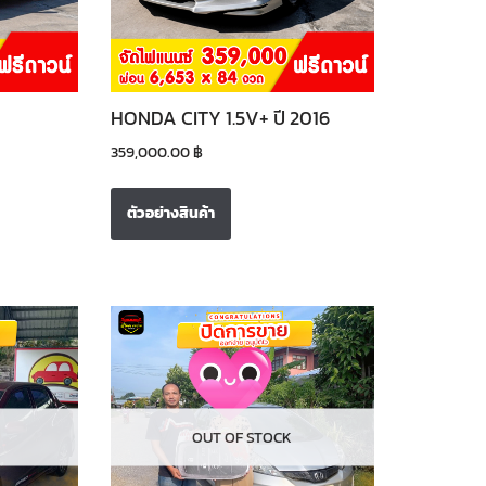
HONDA CITY 1.5V+ ปี 2016
359,000.00
฿
ตัวอย่างสินค้า
OUT OF STOCK