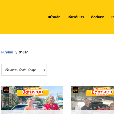
หน้าหลัก
เกี่ยวกับเรา
ติดต่อเรา
ข
หน้าหลัก
\
ขายรถ