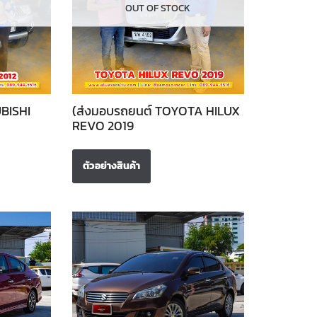
OUT OF STOCK
BISHI
(ส่งมอบรถยนต์ TOYOTA HILUX
REVO 2019
ตัวอย่างสินค้า