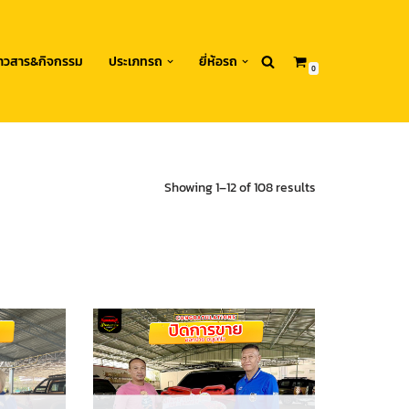
่าวสาร&กิจกรรม
ประเภทรถ
ยี่ห้อรถ
0
Showing 1–12 of 108 results