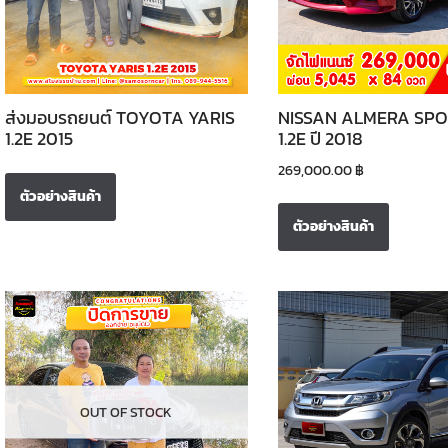
ส่งมอบรถยนต์ TOYOTA YARIS
NISSAN ALMERA SPO
1.2E 2015
1.2E ปี 2018
269,000.00
฿
ตัวอย่างสินค้า
ตัวอย่างสินค้า
OUT OF STOCK