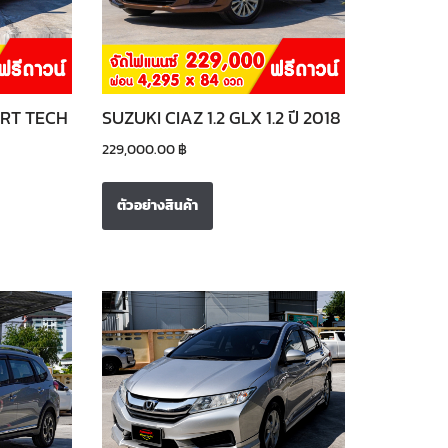
RT TECH
SUZUKI CIAZ 1.2 GLX 1.2 ปี 2018
229,000.00
฿
ตัวอย่างสินค้า