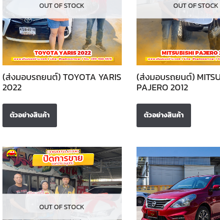
OUT OF STOCK
OUT OF STOCK
(ส่งมอบรถยนต์) TOYOTA YARIS
(ส่งมอบรถยนต์) MITSU
2022
PAJERO 2012
ตัวอย่างสินค้า
ตัวอย่างสินค้า
OUT OF STOCK