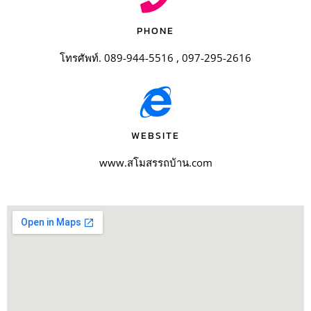
PHONE
โทรศัพท์. 089-944-5516 , 097-295-2616
WEBSITE
www.สโมสรรถบ้าน.com