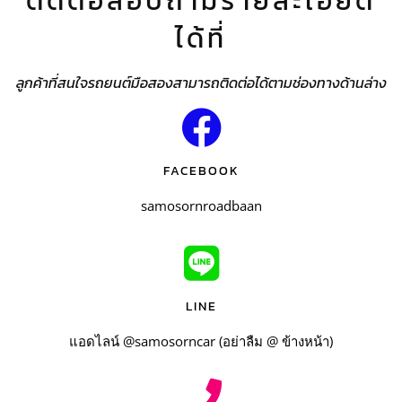
ติดต่อสอบถามรายละเอียด
ได้ที่
ลูกค้าที่สนใจรถยนต์มือสองสามารถติดต่อได้ตามช่องทางด้านล่าง
FACEBOOK
samosornroadbaan
LINE
แอดไลน์ @samosorncar (อย่าลืม @ ข้างหน้า)