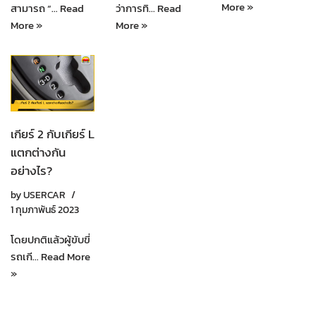
More »
สามารถ “…
Read
ว่าการทิ…
Read
More »
More »
เกียร์ 2 กับเกียร์ L
แตกต่างกัน
อย่างไร?
by
USERCAR
1 กุมภาพันธ์ 2023
โดยปกติแล้วผู้ขับขี่
รถเกี…
Read More
»