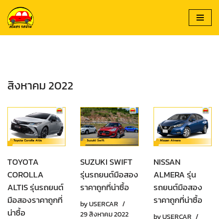
Skip
to
content
สิงหาคม 2022
TOYOTA
SUZUKI SWIFT
NISSAN
COROLLA
รุ่นรถยนต์มือสอง
ALMERA รุ่น
ALTIS รุ่นรถยนต์
ราคาถูกที่น่าซื้อ
รถยนต์มือสอง
มือสองราคาถูกที่
ราคาถูกที่น่าซื้อ
by
USERCAR
น่าซื้อ
29 สิงหาคม 2022
by
USERCAR