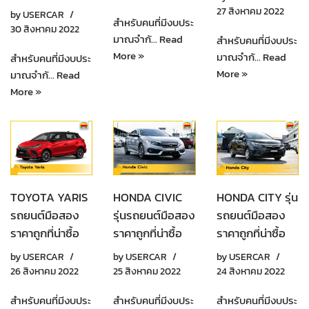
27 สิงหาคม 2022
by
USERCAR
สำหรับคนที่มีงบประ
30 สิงหาคม 2022
มาณจำกั…
Read
สำหรับคนที่มีงบประ
More »
มาณจำกั…
Read
สำหรับคนที่มีงบประ
More »
มาณจำกั…
Read
More »
TOYOTA YARIS
HONDA CIVIC
HONDA CITY รุ่น
รถยนต์มือสอง
รุ่นรถยนต์มือสอง
รถยนต์มือสอง
ราคาถูกที่น่าซื้อ
ราคาถูกที่น่าซื้อ
ราคาถูกที่น่าซื้อ
by
USERCAR
by
USERCAR
by
USERCAR
26 สิงหาคม 2022
25 สิงหาคม 2022
24 สิงหาคม 2022
สำหรับคนที่มีงบประ
สำหรับคนที่มีงบประ
สำหรับคนที่มีงบประ