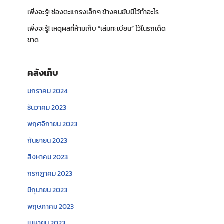
เพิ่งจะรู้! ช่องตะแกรงเล็กๆ ข้างคนขับมีไว้ทำอะไร
เพิ่งจะรู้! เหตุผลที่ห้ามเก็บ “เล่มทะเบียน” ไว้ในรถเด็ด
ขาด
คลังเก็บ
มกราคม 2024
ธันวาคม 2023
พฤศจิกายน 2023
กันยายน 2023
สิงหาคม 2023
กรกฎาคม 2023
มิถุนายน 2023
พฤษภาคม 2023
เมษายน 2023