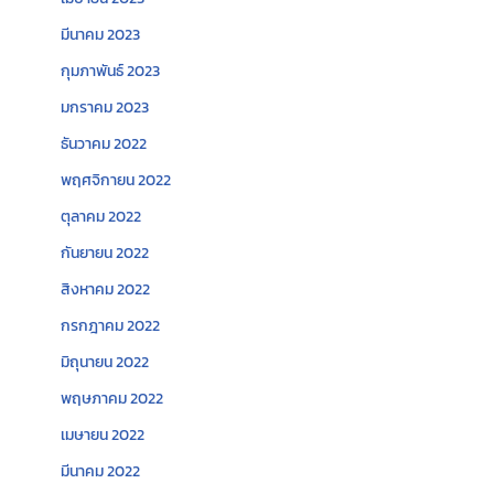
มีนาคม 2023
กุมภาพันธ์ 2023
มกราคม 2023
ธันวาคม 2022
พฤศจิกายน 2022
ตุลาคม 2022
กันยายน 2022
สิงหาคม 2022
กรกฎาคม 2022
มิถุนายน 2022
พฤษภาคม 2022
เมษายน 2022
มีนาคม 2022