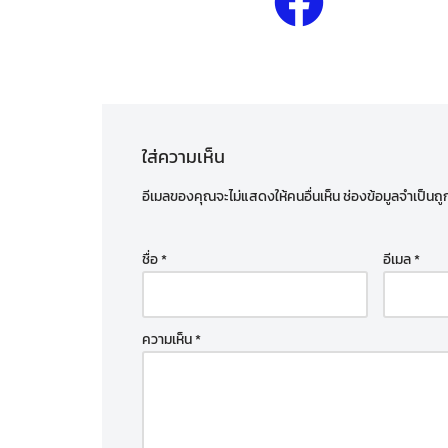
ใส่ความเห็น
อีเมลของคุณจะไม่แสดงให้คนอื่นเห็น
ช่องข้อมูลจำเป็นถ
ชื่อ
*
อีเมล
*
ความเห็น
*