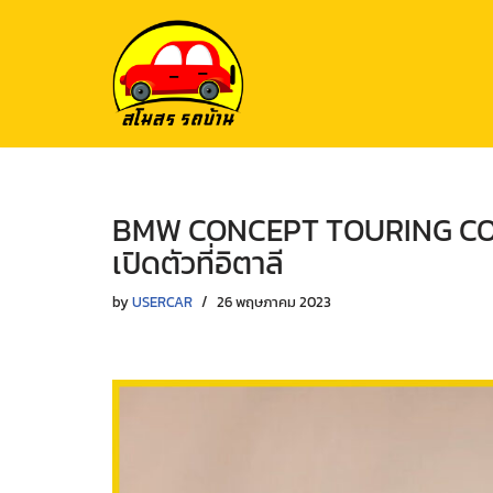
Skip
to
content
BMW CONCEPT TOURING COUP
เปิดตัวที่อิตาลี
by
USERCAR
26 พฤษภาคม 2023