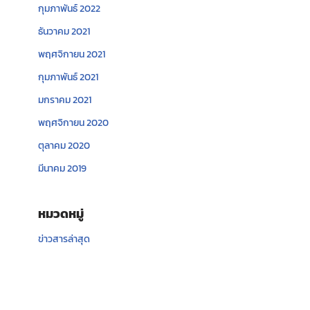
กุมภาพันธ์ 2022
ธันวาคม 2021
พฤศจิกายน 2021
กุมภาพันธ์ 2021
มกราคม 2021
พฤศจิกายน 2020
ตุลาคม 2020
มีนาคม 2019
หมวดหมู่
ข่าวสารล่าสุด