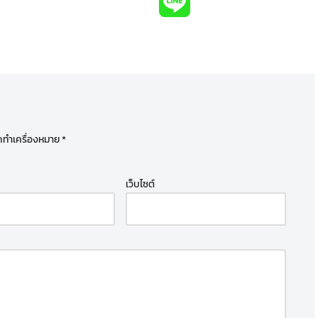
ูกทำเครื่องหมาย
*
เว็บไซต์