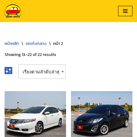
Skip
to
content
หน้าหลัก
\
รถเก๋งกลาง
\
หน้า 2
Showing 13–22 of 22 results