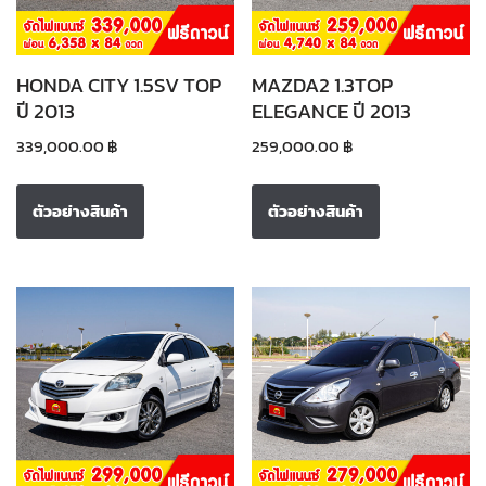
HONDA CITY 1.5SV TOP
MAZDA2 1.3TOP
ปี 2013
ELEGANCE ปี 2013
339,000.00
฿
259,000.00
฿
ตัวอย่างสินค้า
ตัวอย่างสินค้า