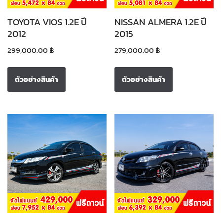
TOYOTA VIOS 1.2E ปี
NISSAN ALMERA 1.2E ปี
2012
2015
299,000.00
฿
279,000.00
฿
ตัวอย่างสินค้า
ตัวอย่างสินค้า