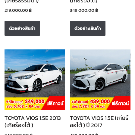
(เกียร์ธรรมดา)
(เกียร์ออโต้)
219,000.00
฿
349,000.00
฿
ตัวอย่างสินค้า
ตัวอย่างสินค้า
TOYOTA VIOS 1.5E 2013
TOYOTA VIOS 1.5E (เกียร์
(เกียร์ออโต้ )
ออโต้ ) ปี 2017