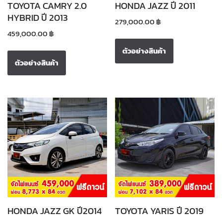
TOYOTA CAMRY 2.0
HONDA JAZZ ปี 2011
HYBRID ปี 2013
279,000.00
฿
459,000.00
฿
ตัวอย่างสินค้า
ตัวอย่างสินค้า
HONDA JAZZ GK ปี2014
TOYOTA YARIS ปี 2019