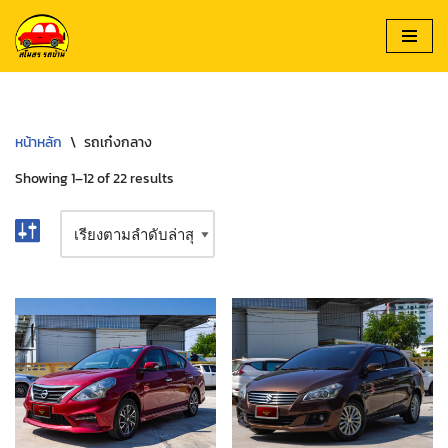
Skip
to
content
หน้าหลัก
\
รถเก๋งกลาง
Showing 1–12 of 22 results