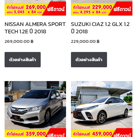
NISSAN ALMERA SPORT
SUZUKI CIAZ 1.2 GLX 1.2
TECH 1.2E ปี 2018
ปี 2018
269,000.00
฿
229,000.00
฿
ตัวอย่างสินค้า
ตัวอย่างสินค้า