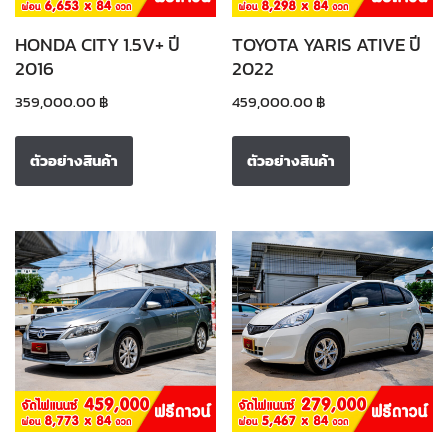
HONDA CITY 1.5V+ ปี
TOYOTA YARIS ATIVE ปี
2016
2022
359,000.00
฿
459,000.00
฿
ตัวอย่างสินค้า
ตัวอย่างสินค้า