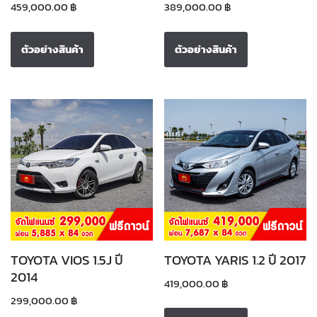
459,000.00
฿
389,000.00
฿
ตัวอย่างสินค้า
ตัวอย่างสินค้า
TOYOTA VIOS 1.5J ปี
TOYOTA YARIS 1.2 ปี 2017
2014
419,000.00
฿
299,000.00
฿