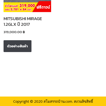
MITSUBISHI MIRAGE
1.2GLX ปี 2017
319,000.00
฿
ตัวอย่างสินค้า
Copyright © 2020
สโมสรรถบ้าน.com.
สงวนลิขสิทธิ์