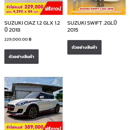
SUZUKI CIAZ 1.2 GLX 1.2
SUZUKI SWIFT .2GLปี
ปี 2018
2015
229,000.00
฿
ตัวอย่างสินค้า
ตัวอย่างสินค้า