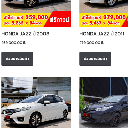
HONDA JAZZ ปี 2008
HONDA JAZZ ปี 2011
259,000.00
฿
279,000.00
฿
ตัวอย่างสินค้า
ตัวอย่างสินค้า