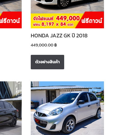
HONDA JAZZ GK ปี 2018
449,000.00
฿
ตัวอย่างสินค้า