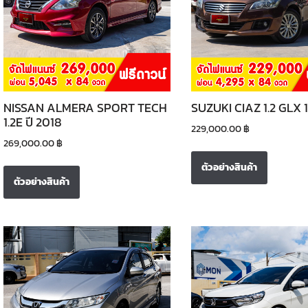
NISSAN ALMERA SPORT TECH
SUZUKI CIAZ 1.2 GLX 1.
1.2E ปี 2018
229,000.00
฿
269,000.00
฿
ตัวอย่างสินค้า
ตัวอย่างสินค้า