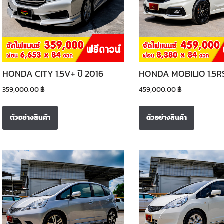
HONDA CITY 1.5V+ ปี 2016
HONDA MOBILIO 1.5RS
359,000.00
฿
459,000.00
฿
ตัวอย่างสินค้า
ตัวอย่างสินค้า