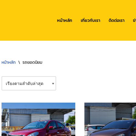
หน้าหลัก
เกี่ยวกับเรา
ติดต่อเรา
ข
หน้าหลัก
\
รถยอดนิยม