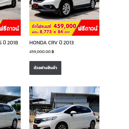
 ปี 2018
HONDA CRV ปี 2013
459,000.00
฿
ตัวอย่างสินค้า