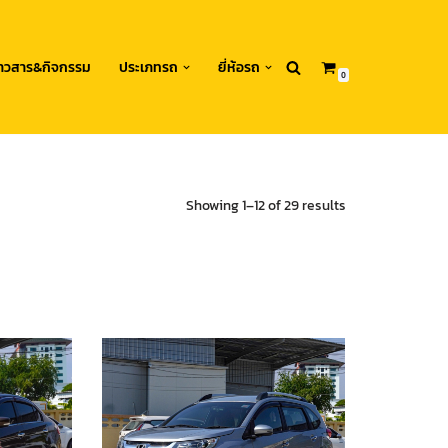
่าวสาร&กิจกรรม
ประเภทรถ
ยี่ห้อรถ
0
Showing 1–12 of 29 results