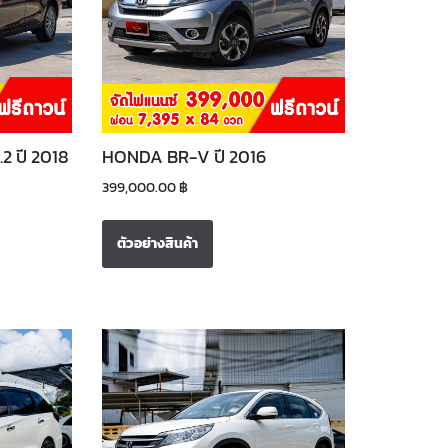
2 ปี 2018
HONDA BR-V ปี 2016
399,000.00
฿
ตัวอย่างสินค้า