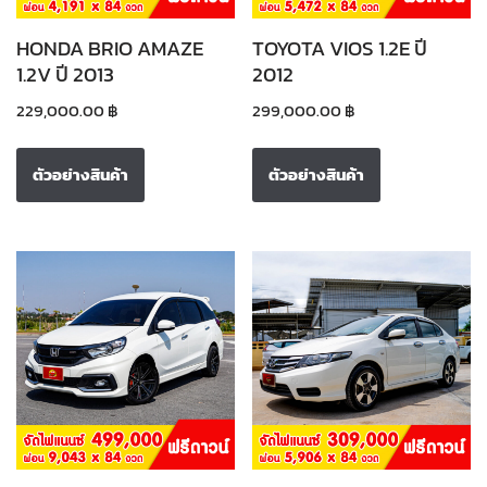
HONDA BRIO AMAZE
TOYOTA VIOS 1.2E ปี
1.2V ปี 2013
2012
229,000.00
฿
299,000.00
฿
ตัวอย่างสินค้า
ตัวอย่างสินค้า