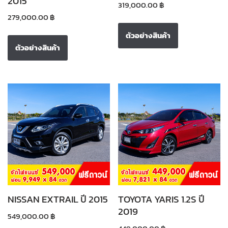
2015
319,000.00
฿
279,000.00
฿
ตัวอย่างสินค้า
ตัวอย่างสินค้า
NISSAN EXTRAIL ปี 2015
TOYOTA YARIS 1.2S ปี
2019
549,000.00
฿