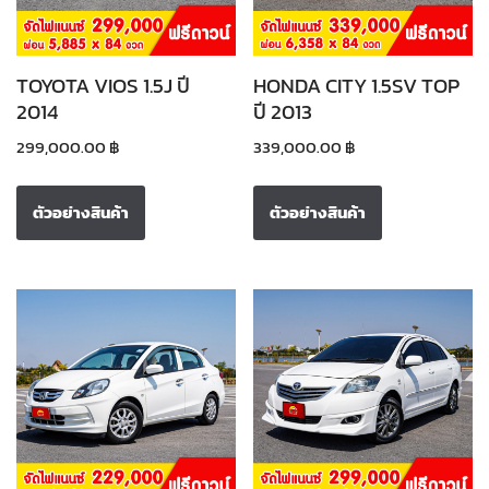
TOYOTA VIOS 1.5J ปี
HONDA CITY 1.5SV TOP
2014
ปี 2013
299,000.00
฿
339,000.00
฿
ตัวอย่างสินค้า
ตัวอย่างสินค้า