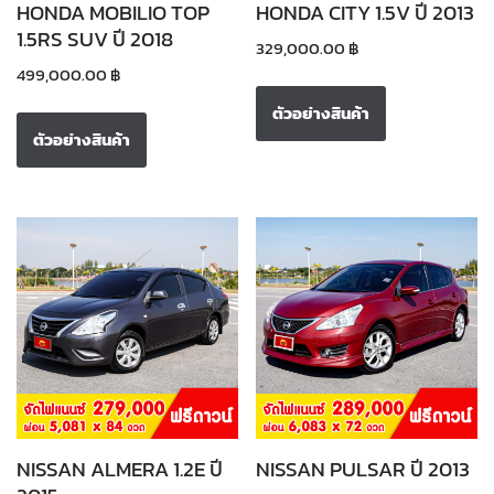
HONDA MOBILIO TOP
HONDA CITY 1.5V ปี 2013
1.5RS SUV ปี 2018
329,000.00
฿
499,000.00
฿
ตัวอย่างสินค้า
ตัวอย่างสินค้า
NISSAN ALMERA 1.2E ปี
NISSAN PULSAR ปี 2013