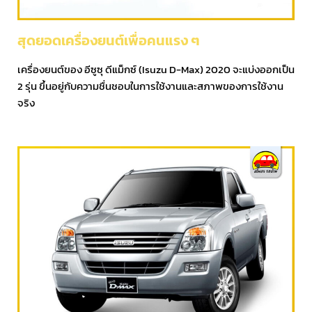
สุดยอดเครื่องยนต์เพื่อคนแรง ๆ
เครื่องยนต์ของ อีซูซุ ดีแม็กซ์ (Isuzu D-Max) 2020 จะแบ่งออกเป็น
2 รุ่น ขึ้นอยู่กับความชื่นชอบในการใช้งานและสภาพของการใช้งาน
จริง