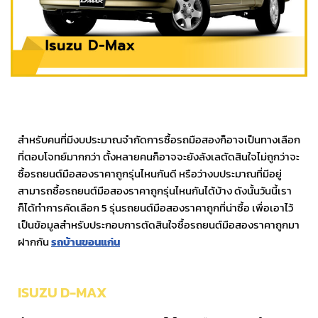
สำหรับคนที่มีงบประมาณจำกัดการซื้อรถมือสองก็อาจเป็นทางเลือก
ที่ตอบโจทย์มากกว่า ตั้งหลายคนก็อาจจะยังลังเลตัดสินใจไม่ถูกว่าจะ
ซื้อรถยนต์มือสองราคาถูกรุ่นไหนกันดี หรือว่างบประมาณที่มีอยู่
สามารถซื้อรถยนต์มือสองราคาถูกรุ่นไหนกันได้บ้าง ดังนั้นวันนี้เรา
ก็ได้ทำการคัดเลือก 5 รุ่นรถยนต์มือสองราคาถูกที่น่าซื้อ เพื่อเอาไว้
เป็นข้อมูลสำหรับประกอบการตัดสินใจซื้อรถยนต์มือสองราคาถูกมา
ฝากกัน
รถบ้านขอนแก่น
ISUZU D-MAX