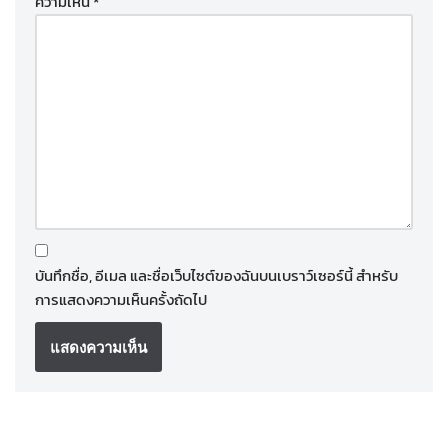
ความเห็น
*
บันทึกชื่อ, อีเมล และชื่อเว็บไซต์ของฉันบนเบราว์เซอร์นี้ สำหรับ
การแสดงความเห็นครั้งถัดไป