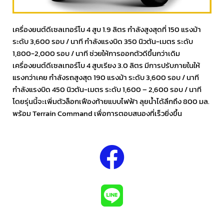
เครื่องยนต์ดีเซลเทอร์โบ 4 สูบ 1.9 ลิตร กำลังสูงสุดที่ 150 แรงม้า
ระดับ 3,600 รอบ / นาที กำลังแรงบิด 350 นิวตัน-เมตร ระดับ
1,800-2,000 รอบ / นาที ช่วยให้การออกตัวดีขึ้นกว่าเดิม
เครื่องยนต์ดีเซลเทอร์โบ 4 สูบเรียง 3.0 ลิตร มีการปรับภายในให้
แรงกว่าเคย กำลังรถสูงสุด 190 แรงม้า ระดับ 3,600 รอบ / นาที
กำลังแรงบิด 450 นิวตัน-เมตร ระดับ 1,600 – 2,600 รอบ / นาที
โดยรุ่นนี้จะเพิ่มตัวล็อกเฟืองท้ายแบบไฟฟ้า ลุยน้ำได้ลึกถึง 800 มล.
พร้อม Terrain Command เพื่อการตอบสนองที่เร็วยิ่งขึ้น