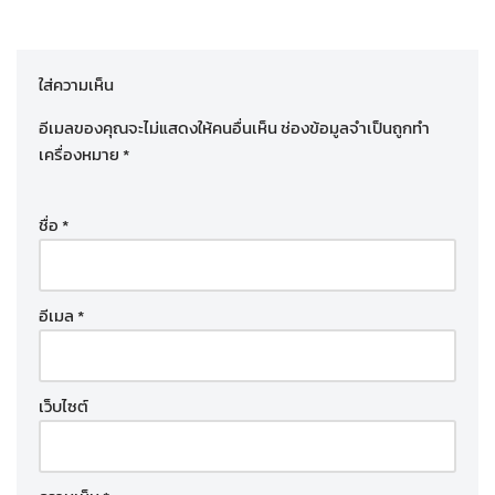
ใส่ความเห็น
อีเมลของคุณจะไม่แสดงให้คนอื่นเห็น
ช่องข้อมูลจำเป็นถูกทำ
เครื่องหมาย
*
ชื่อ
*
อีเมล
*
เว็บไซต์