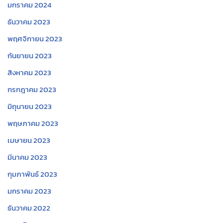
มกราคม 2024
ธันวาคม 2023
พฤศจิกายน 2023
กันยายน 2023
สิงหาคม 2023
กรกฎาคม 2023
มิถุนายน 2023
พฤษภาคม 2023
เมษายน 2023
มีนาคม 2023
กุมภาพันธ์ 2023
มกราคม 2023
ธันวาคม 2022