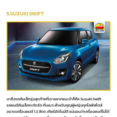
5.SUZUKI SWIFT
มาถึงรถคันเล็กรุ่นสุดท้ายที่เราอยากแนะนำก็คือ Suzuki Swift
รถยนต์คันเล็กกะทัดรัด ที่เหมาะสำหรับคุณผู้หญิงทุกไลฟ์สไตล์
ขนาดเครื่องยนต์ 1.2 ลิตร เกียร์อัตโนมัติ แน่นอนว่าเครื่องยนต์ไม่ได้