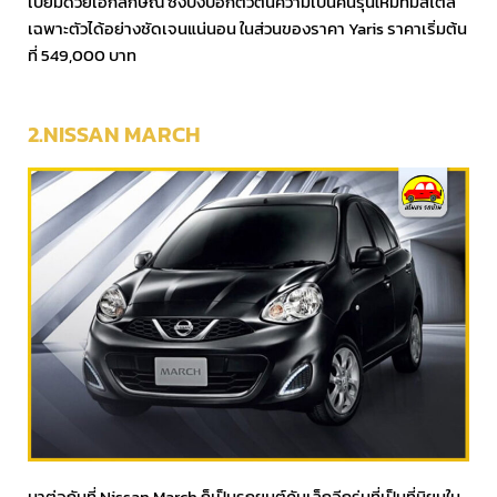
เปี่ยมด้วยเอกลักษณ์ ซึ่งบ่งบอกตัวตนความเป็นคนรุ่นใหม่ที่มีสไตล์
เฉพาะตัวได้อย่างชัดเจนแน่นอน ในส่วนของราคา Yaris ราคาเริ่มต้น
ที่ 549,000 บาท
2.NISSAN MARCH
มาต่อกันที่ Nissan March ก็เป็นรถยนต์คันเล็กอีกรุ่นที่เป็นที่นิยมใน