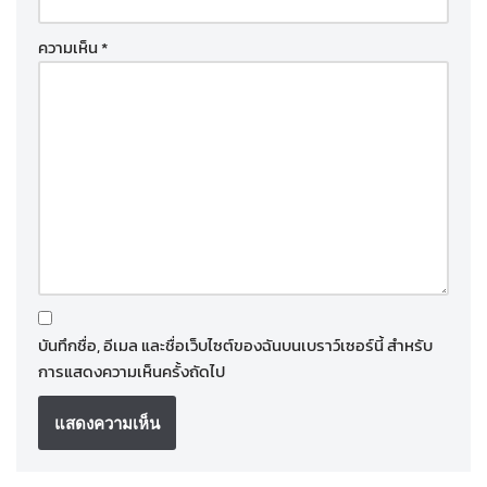
ความเห็น
*
บันทึกชื่อ, อีเมล และชื่อเว็บไซต์ของฉันบนเบราว์เซอร์นี้ สำหรับ
การแสดงความเห็นครั้งถัดไป