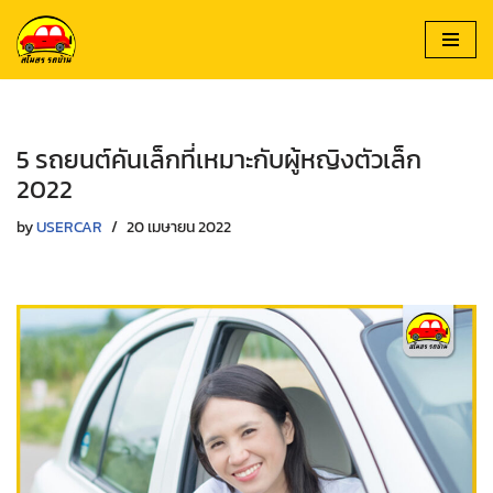
Skip
to
content
5 รถยนต์คันเล็กที่เหมาะกับผู้หญิงตัวเล็ก
2022
by
USERCAR
20 เมษายน 2022