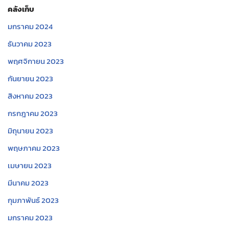
คลังเก็บ
มกราคม 2024
ธันวาคม 2023
พฤศจิกายน 2023
กันยายน 2023
สิงหาคม 2023
กรกฎาคม 2023
มิถุนายน 2023
พฤษภาคม 2023
เมษายน 2023
มีนาคม 2023
กุมภาพันธ์ 2023
มกราคม 2023