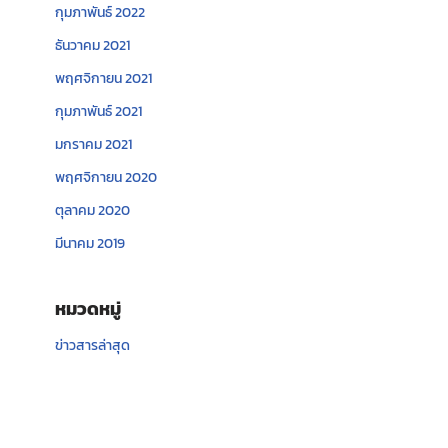
กุมภาพันธ์ 2022
ธันวาคม 2021
พฤศจิกายน 2021
กุมภาพันธ์ 2021
มกราคม 2021
พฤศจิกายน 2020
ตุลาคม 2020
มีนาคม 2019
หมวดหมู่
ข่าวสารล่าสุด