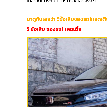
ไม่อยากเอารถไปทำให้เตี้ยลงเลยจริง ๆ
มาดูกันเลยว่า 5ข้อเสียของรถโหลดเตี้
5 ข้อเสีย ของรถโหลดเตี้ย