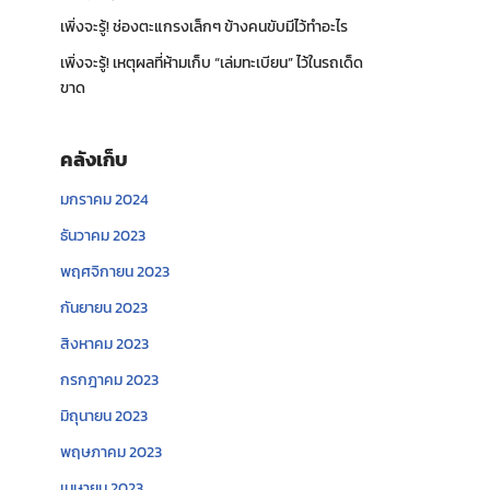
เพิ่งจะรู้! ช่องตะแกรงเล็กๆ ข้างคนขับมีไว้ทำอะไร
เพิ่งจะรู้! เหตุผลที่ห้ามเก็บ “เล่มทะเบียน” ไว้ในรถเด็ด
ขาด
คลังเก็บ
มกราคม 2024
ธันวาคม 2023
พฤศจิกายน 2023
กันยายน 2023
สิงหาคม 2023
กรกฎาคม 2023
มิถุนายน 2023
พฤษภาคม 2023
เมษายน 2023