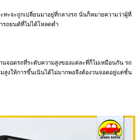
ะทะจะถูกเปลี่ยนมาอยู่ที่กลางรถ นั่นก็หมายความว่าผู้ที่
รถยนต์ที่ไม่ได้โหลดต่ำ
นลานจอดรถที่ระดับความสูงของแต่ละที่ก็ไม่เหมือนกัน รถ
สูงให้การขึ้นเนินได้ไม่มากพอจึงต้องวนจอดอยู่แต่ชั้น