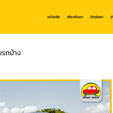
หน้าหลัก
เกี่ยวกับเรา
ติดต่อเรา
ข
บรถบ้าง