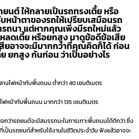
นต์ ให้กลายเป็นรถทรงเตี้ย หรือ
ปรับหน้าตาของรถให้เปรียบเสมือนรถ
ารถนา แต่หากคุณเพิ่งมีรถใหม่แล้ว
ลดเตี้ย หรือยกสูง มาดูข้อดีข้อเสีย
เสียอาจจะมีมากกว่าที่คุณคิดก็ได้ ก่อน
ย ยกสูง กันก่อน ว่าเป็นอย่างไร
กลางไฟหน้ากับพื้นถนน ต่ำกว่า 40 เซนติเมตร
งไฟหน้ากับพื้นถนน มากกว่า 135 เซนติเมตร
บอกว่ารถยนต์จะมีสมรรถนะในการเกาะพื้นถนนได้ดีกว่า ซึ่ง
ที่เป็นรถยนต์สำหรับใช้งานในชีวิตประจำวัน ฟังแล้วอาจจะ