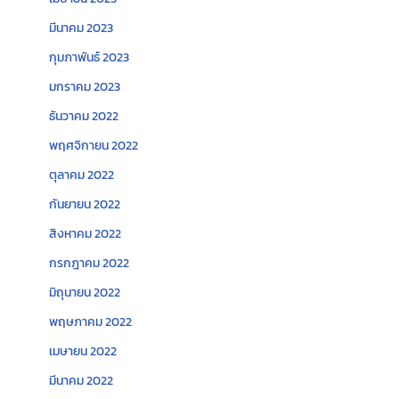
มีนาคม 2023
กุมภาพันธ์ 2023
มกราคม 2023
ธันวาคม 2022
พฤศจิกายน 2022
ตุลาคม 2022
กันยายน 2022
สิงหาคม 2022
กรกฎาคม 2022
มิถุนายน 2022
พฤษภาคม 2022
เมษายน 2022
มีนาคม 2022