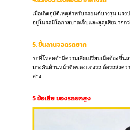
เมื่อเกิดอุบัติเหตุสำหรับรถยนต์บางรุ่น แรงป
อยู่ในรถมีโอกาสบาดเจ็บและสูญเสียมากกว่า
5. ขึ้นลานจอดรถยาก
รถที่โหลดต่ำมีความเสียเปรียบเมื่อต้องขึ้
บางคันด้านหน้าติดของแต่งรถ ล้อรถส่งความ
ล่าง
5 ข้อเสีย ของรถยกสูง