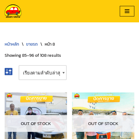
Skip
to
content
หน้าหลัก
\
ขายรถ
\
หน้า 8
Showing 85–96 of 108 results
OUT OF STOCK
OUT OF STOCK