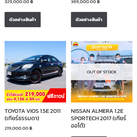
329,000.00
฿
389,000.00
฿
ตัวอย่างสินค้า
ตัวอย่างสินค้า
OUT OF STOCK
TOYOTA VIOS 1.5E 2011
NISSAN ALMERA 1.2E
(เกียร์ธรรมดา)
SPORTECH 2017 (เกียร์
ออโต้)
219,000.00
฿