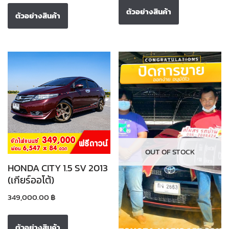
ตัวอย่างสินค้า
ตัวอย่างสินค้า
OUT OF STOCK
HONDA CITY 1.5 SV 2013
(เกียร์ออโต้)
349,000.00
฿
ตัวอย่างสินค้า