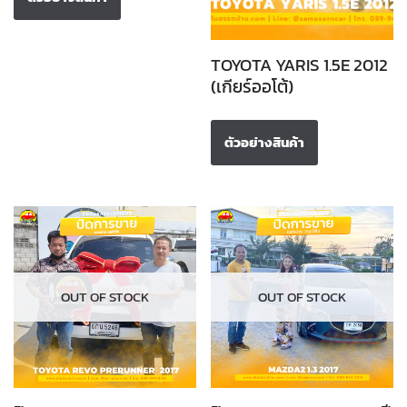
TOYOTA YARIS 1.5E 2012
(เกียร์ออโต้)
ตัวอย่างสินค้า
OUT OF STOCK
OUT OF STOCK