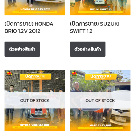
(ปิดการขาย) HONDA
(ปิดการขาย) SUZUKI
BRIO 1.2V 2012
SWIFT 1.2
ตัวอย่างสินค้า
ตัวอย่างสินค้า
OUT OF STOCK
OUT OF STOCK