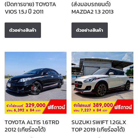
(ปิดการขาย) TOYOTA
(ส่งมอบรถยนต์)
VIOS 1.5J ปี 2011
MAZDA2 1.3 2013
ตัวอย่างสินค้า
ตัวอย่างสินค้า
TOYOTA ALTIS 1.6TRD
SUZUKI SWIFT 1.2GLX
2012 (เกียร์ออโต้)
TOP 2019 (เกียร์ออโต้)