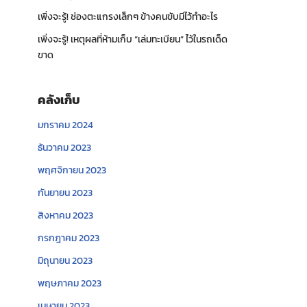
เพิ่งจะรู้! ช่องตะแกรงเล็กๆ ข้างคนขับมีไว้ทำอะไร
เพิ่งจะรู้! เหตุผลที่ห้ามเก็บ “เล่มทะเบียน” ไว้ในรถเด็ด
ขาด
คลังเก็บ
มกราคม 2024
ธันวาคม 2023
พฤศจิกายน 2023
กันยายน 2023
สิงหาคม 2023
กรกฎาคม 2023
มิถุนายน 2023
พฤษภาคม 2023
เมษายน 2023