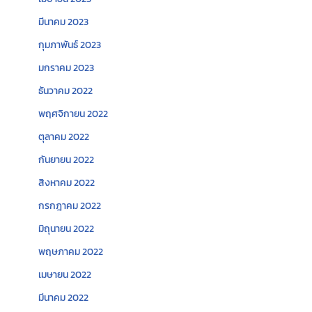
มีนาคม 2023
กุมภาพันธ์ 2023
มกราคม 2023
ธันวาคม 2022
พฤศจิกายน 2022
ตุลาคม 2022
กันยายน 2022
สิงหาคม 2022
กรกฎาคม 2022
มิถุนายน 2022
พฤษภาคม 2022
เมษายน 2022
มีนาคม 2022