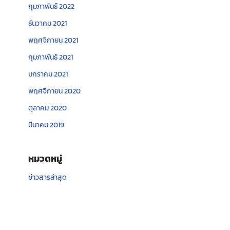
กุมภาพันธ์ 2022
ธันวาคม 2021
พฤศจิกายน 2021
กุมภาพันธ์ 2021
มกราคม 2021
พฤศจิกายน 2020
ตุลาคม 2020
มีนาคม 2019
หมวดหมู่
ข่าวสารล่าสุด