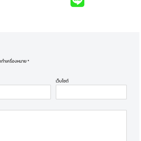
ูกทำเครื่องหมาย
*
เว็บไซต์