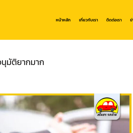
หน้าหลัก
เกี่ยวกับเรา
ติดต่อเรา
ข
ออนุมัติยากมาก