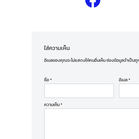
ใส่ความเห็น
อีเมลของคุณจะไม่แสดงให้คนอื่นเห็น
ช่องข้อมูลจำเป็นถ
ชื่อ
*
อีเมล
*
ความเห็น
*