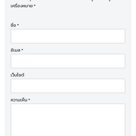
เครื่องหมาย
*
ชื่อ
*
อีเมล
*
เว็บไซต์
ความเห็น
*