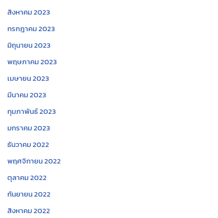
สิงหาคม 2023
กรกฎาคม 2023
มิถุนายน 2023
พฤษภาคม 2023
เมษายน 2023
มีนาคม 2023
กุมภาพันธ์ 2023
มกราคม 2023
ธันวาคม 2022
พฤศจิกายน 2022
ตุลาคม 2022
กันยายน 2022
สิงหาคม 2022