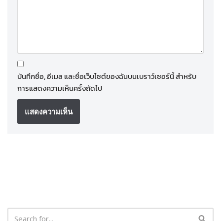
บันทึกชื่อ, อีเมล และชื่อเว็บไซต์ของฉันบนเบราว์เซอร์นี้ สำหรับ
การแสดงความเห็นครั้งถัดไป