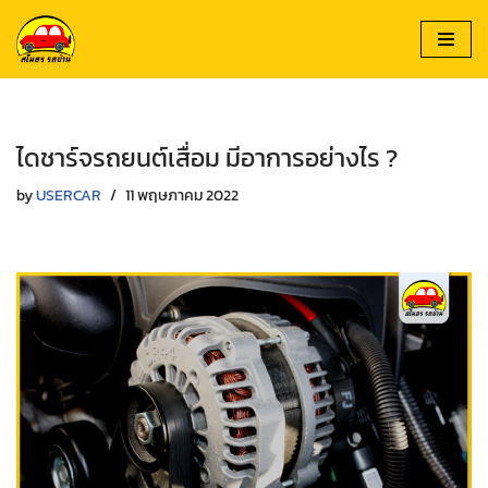
Skip
to
content
ไดชาร์จรถยนต์เสื่อม มีอาการอย่างไร ?
by
USERCAR
11 พฤษภาคม 2022