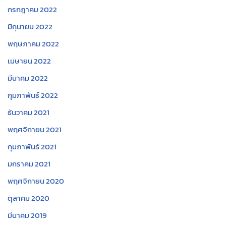
กรกฎาคม 2022
มิถุนายน 2022
พฤษภาคม 2022
เมษายน 2022
มีนาคม 2022
กุมภาพันธ์ 2022
ธันวาคม 2021
พฤศจิกายน 2021
กุมภาพันธ์ 2021
มกราคม 2021
พฤศจิกายน 2020
ตุลาคม 2020
มีนาคม 2019