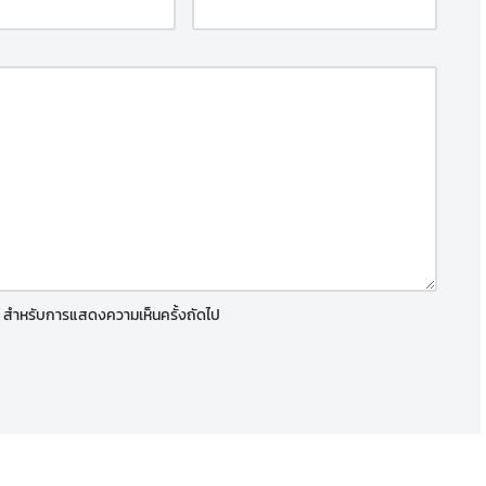
์นี้ สำหรับการแสดงความเห็นครั้งถัดไป