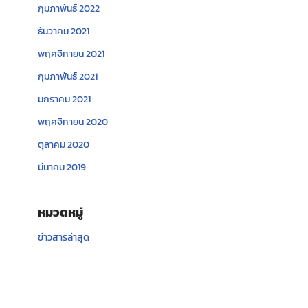
กุมภาพันธ์ 2022
ธันวาคม 2021
พฤศจิกายน 2021
กุมภาพันธ์ 2021
มกราคม 2021
พฤศจิกายน 2020
ตุลาคม 2020
มีนาคม 2019
หมวดหมู่
ข่าวสารล่าสุด