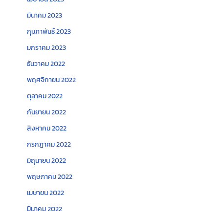
มีนาคม 2023
กุมภาพันธ์ 2023
มกราคม 2023
ธันวาคม 2022
พฤศจิกายน 2022
ตุลาคม 2022
กันยายน 2022
สิงหาคม 2022
กรกฎาคม 2022
มิถุนายน 2022
พฤษภาคม 2022
เมษายน 2022
มีนาคม 2022