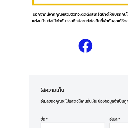
นอกจากนี้หากคุณหลวมตัวที่จะติดตั้งสเกิร์ตข้างให้กับรถคันโ
แต่งหน้าหลังให้เข้ากัน รวมถึงปลายท่อไอเสียที่เข้ากับชุดเก
ใส่ความเห็น
อีเมลของคุณจะไม่แสดงให้คนอื่นเห็น
ช่องข้อมูลจำเป็นถ
ชื่อ
*
อีเมล
*