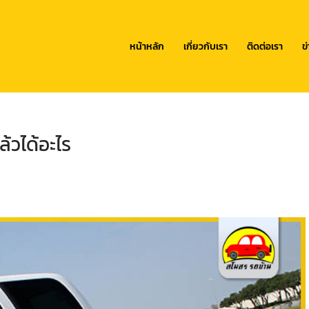
หน้าหลัก
เกี่ยวกับเรา
ติดต่อเรา
ข
ล้วได้อะไร