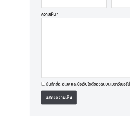
ความเห็น
*
บันทึกชื่อ, อีเมล และชื่อเว็บไซต์ของฉันบนเบราว์เซอร