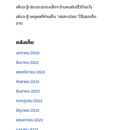
เพิ่งจะรู้! ช่องตะแกรงเล็กๆ ข้างคนขับมีไว้ทำอะไร
เพิ่งจะรู้! เหตุผลที่ห้ามเก็บ “เล่มทะเบียน” ไว้ในรถเด็ด
ขาด
คลังเก็บ
มกราคม 2024
ธันวาคม 2023
พฤศจิกายน 2023
กันยายน 2023
สิงหาคม 2023
กรกฎาคม 2023
มิถุนายน 2023
พฤษภาคม 2023
เมษายน 2023