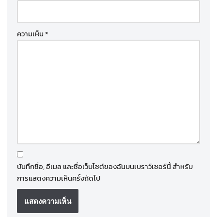
ความเห็น
*
บันทึกชื่อ, อีเมล และชื่อเว็บไซต์ของฉันบนเบราว์เซอร์นี้ สำหรับ
การแสดงความเห็นครั้งถัดไป