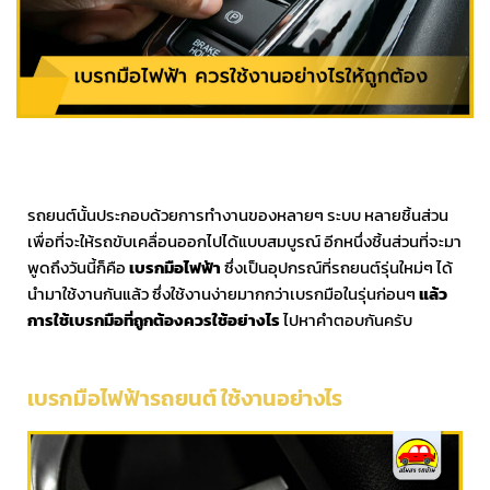
รถยนต์นั้นประกอบด้วยการทำงานของหลายๆ ระบบ หลายชิ้นส่วน
เพื่อที่จะให้รถขับเคลื่อนออกไปได้แบบสมบูรณ์ อีกหนึ่งชิ้นส่วนที่จะมา
พูดถึงวันนี้ก็คือ
เบรกมือไฟฟ้า
ซึ่งเป็นอุปกรณ์ที่รถยนต์รุ่นใหม่ๆ ได้
นำมาใช้งานกันแล้ว ซึ่งใช้งานง่ายมากกว่าเบรกมือในรุ่นก่อนๆ
แล้ว
การใช้เบรกมือที่ถูกต้องควรใช้อย่างไร
ไปหาคำตอบกันครับ
เบรกมือไฟฟ้ารถยนต์ ใช้งานอย่างไร