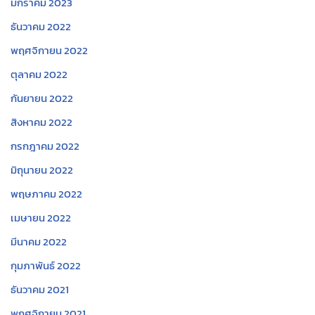
มกราคม 2023
ธันวาคม 2022
พฤศจิกายน 2022
ตุลาคม 2022
กันยายน 2022
สิงหาคม 2022
กรกฎาคม 2022
มิถุนายน 2022
พฤษภาคม 2022
เมษายน 2022
มีนาคม 2022
กุมภาพันธ์ 2022
ธันวาคม 2021
พฤศจิกายน 2021