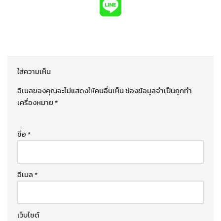
ใส่ความเห็น
อีเมลของคุณจะไม่แสดงให้คนอื่นเห็น
ช่องข้อมูลจำเป็นถูกทำ
เครื่องหมาย
*
ชื่อ
*
อีเมล
*
เว็บไซต์