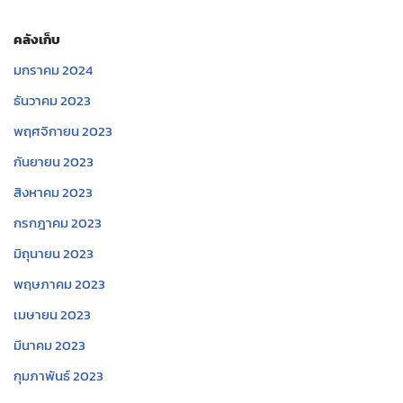
คลังเก็บ
มกราคม 2024
ธันวาคม 2023
พฤศจิกายน 2023
กันยายน 2023
สิงหาคม 2023
กรกฎาคม 2023
มิถุนายน 2023
พฤษภาคม 2023
เมษายน 2023
มีนาคม 2023
กุมภาพันธ์ 2023