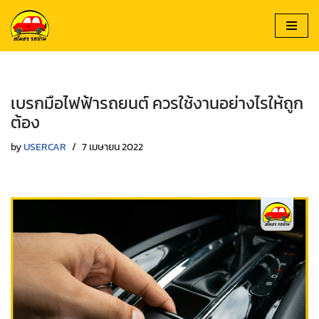
Skip
to
content
เบรกมือไฟฟ้ารถยนต์ ควรใช้งานอย่างไรให้ถูก
ต้อง
by
USERCAR
7 เมษายน 2022