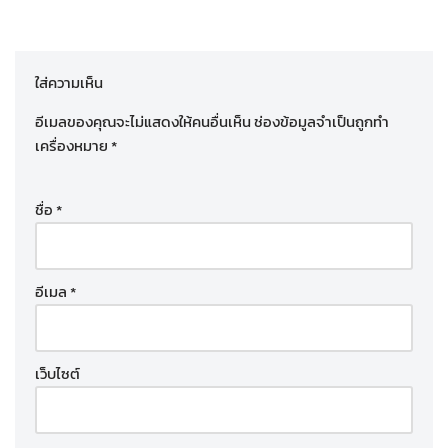
ใส่ความเห็น
อีเมลของคุณจะไม่แสดงให้คนอื่นเห็น
ช่องข้อมูลจำเป็นถูกทำ
เครื่องหมาย
*
ชื่อ
*
อีเมล
*
เว็บไซต์