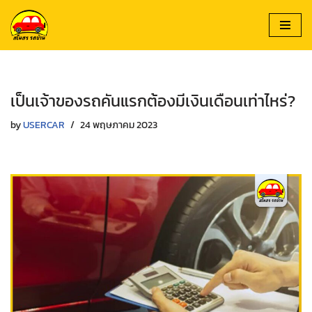
Skip
to
content
เป็นเจ้าของรถคันแรกต้องมีเงินเดือนเท่าไหร่?
by
USERCAR
24 พฤษภาคม 2023