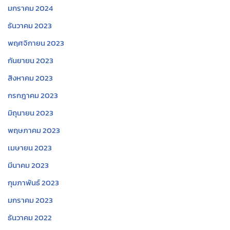
มกราคม 2024
ธันวาคม 2023
พฤศจิกายน 2023
กันยายน 2023
สิงหาคม 2023
กรกฎาคม 2023
มิถุนายน 2023
พฤษภาคม 2023
เมษายน 2023
มีนาคม 2023
กุมภาพันธ์ 2023
มกราคม 2023
ธันวาคม 2022