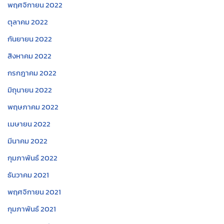
พฤศจิกายน 2022
ตุลาคม 2022
กันยายน 2022
สิงหาคม 2022
กรกฎาคม 2022
มิถุนายน 2022
พฤษภาคม 2022
เมษายน 2022
มีนาคม 2022
กุมภาพันธ์ 2022
ธันวาคม 2021
พฤศจิกายน 2021
กุมภาพันธ์ 2021