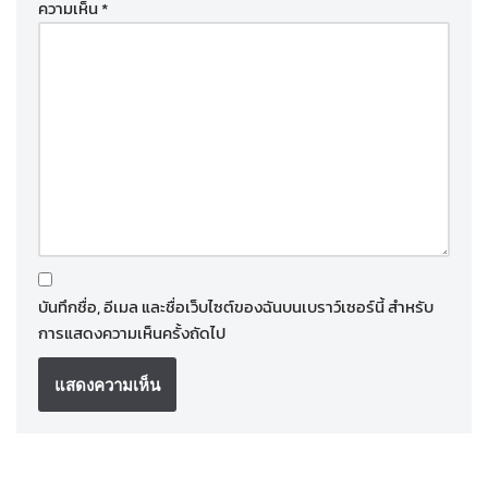
ความเห็น
*
บันทึกชื่อ, อีเมล และชื่อเว็บไซต์ของฉันบนเบราว์เซอร์นี้ สำหรับ
การแสดงความเห็นครั้งถัดไป