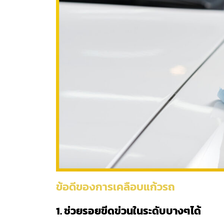
ข้อดีของการเคลือบแก้วรถ
1.
ช่วยรอยขีดข่วนในระดับบางๆได้