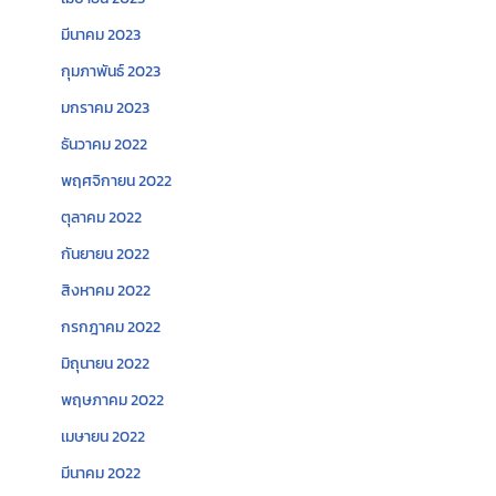
มีนาคม 2023
กุมภาพันธ์ 2023
มกราคม 2023
ธันวาคม 2022
พฤศจิกายน 2022
ตุลาคม 2022
กันยายน 2022
สิงหาคม 2022
กรกฎาคม 2022
มิถุนายน 2022
พฤษภาคม 2022
เมษายน 2022
มีนาคม 2022