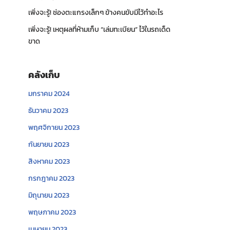
เพิ่งจะรู้! ช่องตะแกรงเล็กๆ ข้างคนขับมีไว้ทำอะไร
เพิ่งจะรู้! เหตุผลที่ห้ามเก็บ “เล่มทะเบียน” ไว้ในรถเด็ด
ขาด
คลังเก็บ
มกราคม 2024
ธันวาคม 2023
พฤศจิกายน 2023
กันยายน 2023
สิงหาคม 2023
กรกฎาคม 2023
มิถุนายน 2023
พฤษภาคม 2023
เมษายน 2023