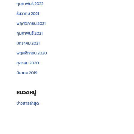
กุมภาพันธ์ 2022
ธันวาคม 2021
พฤศจิกายน 2021
กุมภาพันธ์ 2021
มกราคม 2021
พฤศจิกายน 2020
ตุลาคม 2020
มีนาคม 2019
หมวดหมู่
ข่าวสารล่าสุด