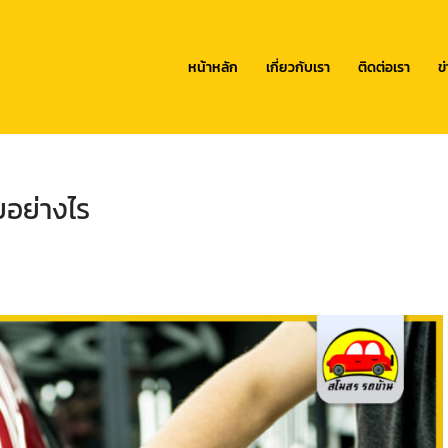
หน้าหลัก
เกี่ยวกับเรา
ติดต่อเรา
ข
ยอย่างไร