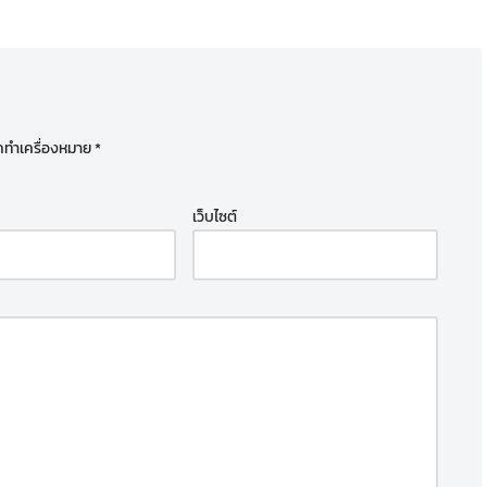
ูกทำเครื่องหมาย
*
เว็บไซต์