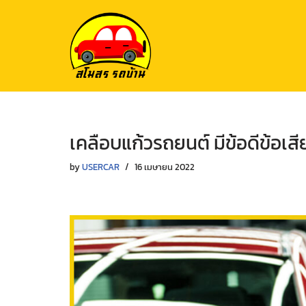
Skip
to
content
เคลือบแก้วรถยนต์ มีข้อดีข้อเสี
by
USERCAR
16 เมษายน 2022