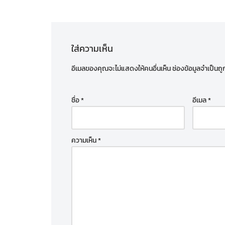
ใส่ความเห็น
อีเมลของคุณจะไม่แสดงให้คนอื่นเห็น
ช่องข้อมูลจำเป็นถ
ชื่อ
*
อีเมล
*
ความเห็น
*