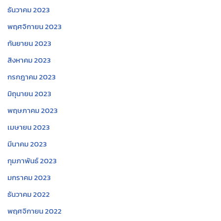
ธันวาคม 2023
พฤศจิกายน 2023
กันยายน 2023
สิงหาคม 2023
กรกฎาคม 2023
มิถุนายน 2023
พฤษภาคม 2023
เมษายน 2023
มีนาคม 2023
กุมภาพันธ์ 2023
มกราคม 2023
ธันวาคม 2022
พฤศจิกายน 2022