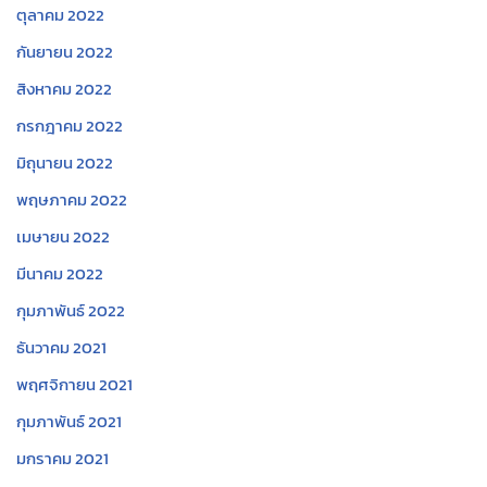
ตุลาคม 2022
กันยายน 2022
สิงหาคม 2022
กรกฎาคม 2022
มิถุนายน 2022
พฤษภาคม 2022
เมษายน 2022
มีนาคม 2022
กุมภาพันธ์ 2022
ธันวาคม 2021
พฤศจิกายน 2021
กุมภาพันธ์ 2021
มกราคม 2021