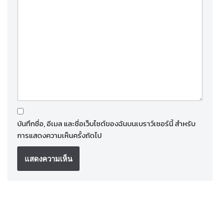
บันทึกชื่อ, อีเมล และชื่อเว็บไซต์ของฉันบนเบราว์เซอร์นี้ สำหรับ
การแสดงความเห็นครั้งถัดไป