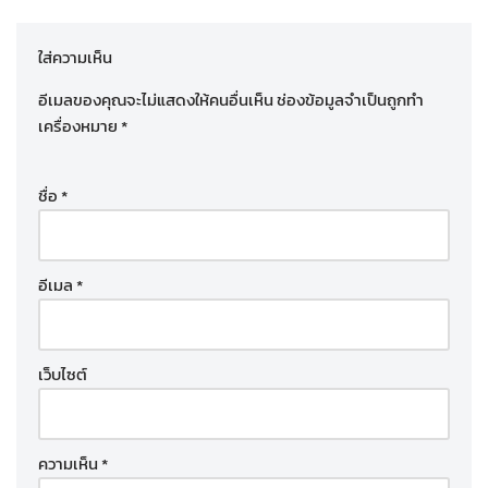
ใส่ความเห็น
อีเมลของคุณจะไม่แสดงให้คนอื่นเห็น
ช่องข้อมูลจำเป็นถูกทำ
เครื่องหมาย
*
ชื่อ
*
อีเมล
*
เว็บไซต์
ความเห็น
*