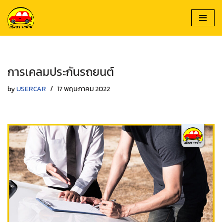
Skip
to
content
การเคลมประกันรถยนต์
by
USERCAR
17 พฤษภาคม 2022