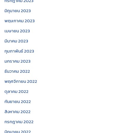
กรกฎาคม 2023
มิถุนายน 2023
พฤษภาคม 2023
เมษายน 2023
มีนาคม 2023
กุมภาพันธ์ 2023
มกราคม 2023
ธันวาคม 2022
พฤศจิกายน 2022
ตุลาคม 2022
กันยายน 2022
สิงหาคม 2022
กรกฎาคม 2022
มิถุนายน 2022