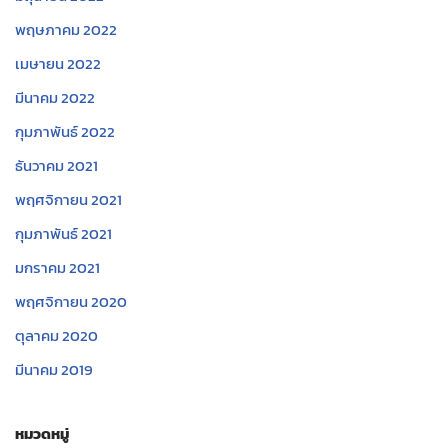
พฤษภาคม 2022
เมษายน 2022
มีนาคม 2022
กุมภาพันธ์ 2022
ธันวาคม 2021
พฤศจิกายน 2021
กุมภาพันธ์ 2021
มกราคม 2021
พฤศจิกายน 2020
ตุลาคม 2020
มีนาคม 2019
หมวดหมู่