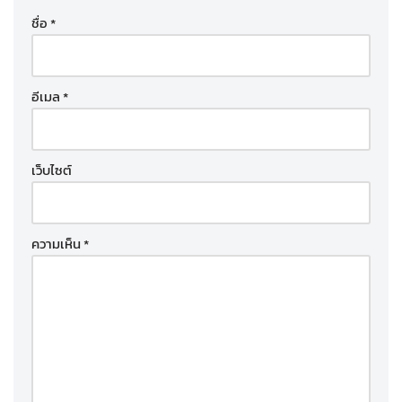
ชื่อ
*
อีเมล
*
เว็บไซต์
ความเห็น
*