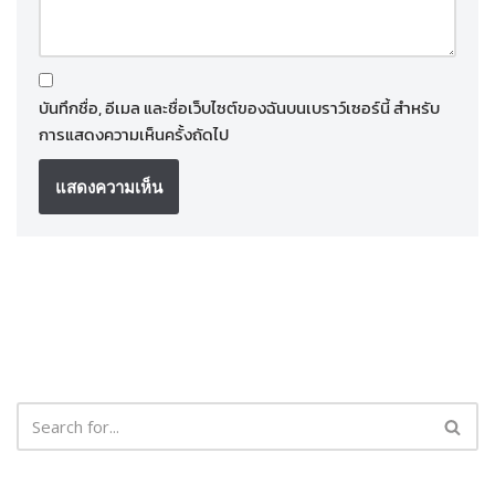
บันทึกชื่อ, อีเมล และชื่อเว็บไซต์ของฉันบนเบราว์เซอร์นี้ สำหรับ
การแสดงความเห็นครั้งถัดไป