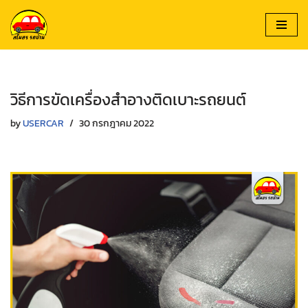
Skip
to
content
วิธีการขัดเครื่องสำอางติดเบาะรถยนต์
by
USERCAR
30 กรกฎาคม 2022