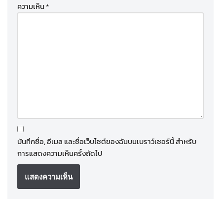
ความเห็น
*
บันทึกชื่อ, อีเมล และชื่อเว็บไซต์ของฉันบนเบราว์เซอร์นี้ สำหรับ
การแสดงความเห็นครั้งถัดไป