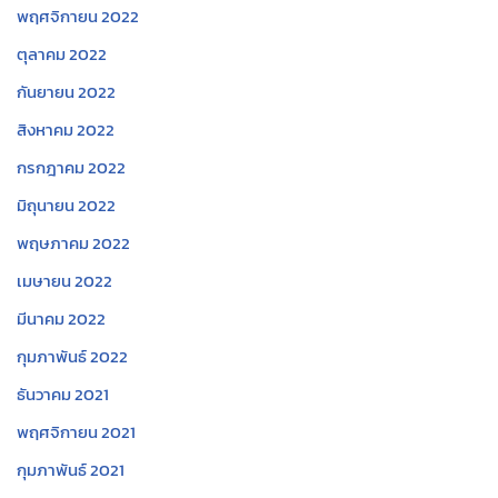
พฤศจิกายน 2022
ตุลาคม 2022
กันยายน 2022
สิงหาคม 2022
กรกฎาคม 2022
มิถุนายน 2022
พฤษภาคม 2022
เมษายน 2022
มีนาคม 2022
กุมภาพันธ์ 2022
ธันวาคม 2021
พฤศจิกายน 2021
กุมภาพันธ์ 2021