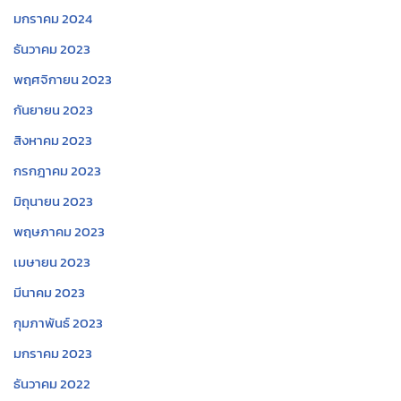
มกราคม 2024
ธันวาคม 2023
พฤศจิกายน 2023
กันยายน 2023
สิงหาคม 2023
กรกฎาคม 2023
มิถุนายน 2023
พฤษภาคม 2023
เมษายน 2023
มีนาคม 2023
กุมภาพันธ์ 2023
มกราคม 2023
ธันวาคม 2022