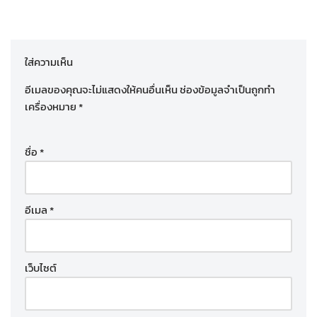
ใส่ความเห็น
อีเมลของคุณจะไม่แสดงให้คนอื่นเห็น
ช่องข้อมูลจำเป็นถูกทำ
เครื่องหมาย
*
ชื่อ
*
อีเมล
*
เว็บไซต์