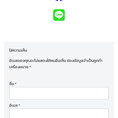
ใส่ความเห็น
อีเมลของคุณจะไม่แสดงให้คนอื่นเห็น
ช่องข้อมูลจำเป็นถูกทำ
เครื่องหมาย
*
ชื่อ
*
อีเมล
*