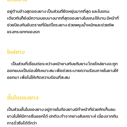
อยู่ด้านข้างสุดของยาง เป็นส่วนที่ยืดหยุ่นมากที่สุด และในขณะ
เดียวกันก็ยังมีความบอบบางมากที่สุดของยางในขณะใช้งาน มีหน้าที่
ช่วยป้องกันอันตรายที่มีแต่โครงยาง ช่วยพยุงน้ำหนักและช่วยซัพ
แรงกระแทกของรถ
ไหล่ยาง
เป็นส่วนที่เชื่อมต่อระหว่างหน้ายางกับแก้มยาง โดยไหล่ยางจะถูก
ออกแบบเป็นร่องให้เหมาะสม เพื่อช่วยระบายความร้อนภายในยางให้
ออกมา เพื่อไม่ให้เกิดความร้อนที่สะสม
ชั้นในของยาง
เป็นส่วนชั้นในของยาง อยู่ภายในท้องยางมีทำหน้าที่ช่วยกักเก็บลม
ยางไม่ให้มีการซึมออกได้ ปกติจะทำจากยางสังเคราะห์ เนื่องจากกัน
การรั่วซึมได้ดีกว่า