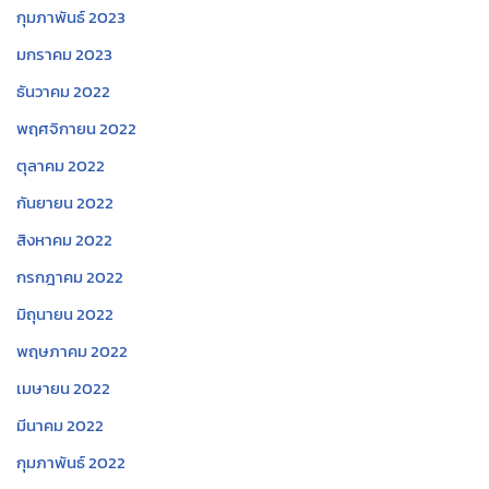
กุมภาพันธ์ 2023
มกราคม 2023
ธันวาคม 2022
พฤศจิกายน 2022
ตุลาคม 2022
กันยายน 2022
สิงหาคม 2022
กรกฎาคม 2022
มิถุนายน 2022
พฤษภาคม 2022
เมษายน 2022
มีนาคม 2022
กุมภาพันธ์ 2022