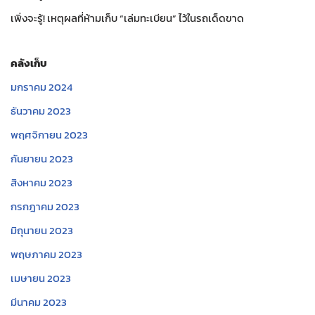
เพิ่งจะรู้! เหตุผลที่ห้ามเก็บ “เล่มทะเบียน” ไว้ในรถเด็ดขาด
คลังเก็บ
มกราคม 2024
ธันวาคม 2023
พฤศจิกายน 2023
กันยายน 2023
สิงหาคม 2023
กรกฎาคม 2023
มิถุนายน 2023
พฤษภาคม 2023
เมษายน 2023
มีนาคม 2023