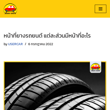
Skip
to
content
หน้าที่ยางรถยนต์ แต่ละส่วนมีหน้าที่อะไร
by
USERCAR
6 กรกฎาคม 2022