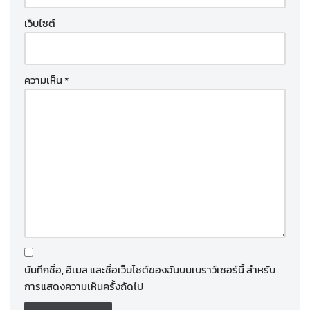
เว็บไซต์
ความเห็น
*
บันทึกชื่อ, อีเมล และชื่อเว็บไซต์ของฉันบนเบราว์เซอร์นี้ สำหรับ
การแสดงความเห็นครั้งถัดไป