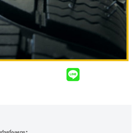
ูกทำเครื่องหมาย
*