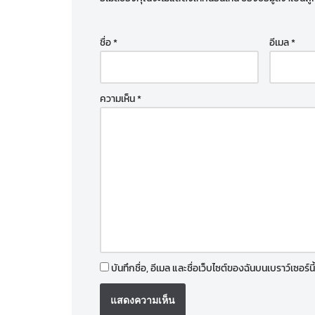
ชื่อ
*
อีเมล
*
ความเห็น
*
บันทึกชื่อ, อีเมล และชื่อเว็บไซต์ของฉันบนเบราว์เซอร