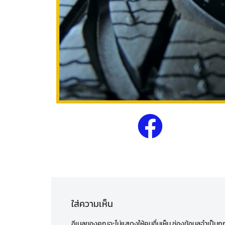
ใส่ความเห็น
อีเมลของคุณจะไม่แสดงให้คนอื่นเห็น
ช่องข้อมูลจำเป็นถ