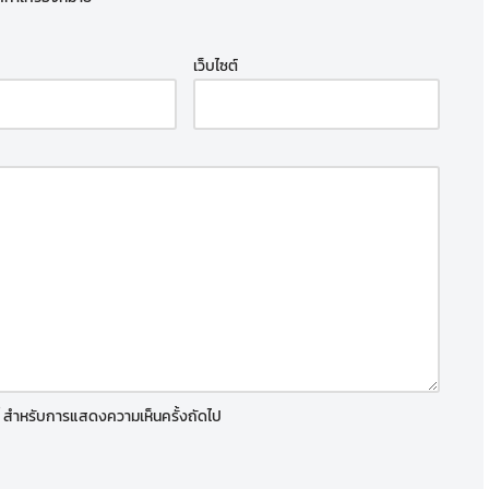
เว็บไซต์
์นี้ สำหรับการแสดงความเห็นครั้งถัดไป