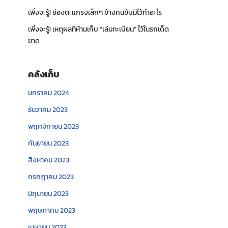
เพิ่งจะรู้! ช่องตะแกรงเล็กๆ ข้างคนขับมีไว้ทำอะไร
เพิ่งจะรู้! เหตุผลที่ห้ามเก็บ “เล่มทะเบียน” ไว้ในรถเด็ด
ขาด
คลังเก็บ
มกราคม 2024
ธันวาคม 2023
พฤศจิกายน 2023
กันยายน 2023
สิงหาคม 2023
กรกฎาคม 2023
มิถุนายน 2023
พฤษภาคม 2023
เมษายน 2023