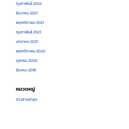
กุมภาพันธ์ 2022
ธันวาคม 2021
พฤศจิกายน 2021
กุมภาพันธ์ 2021
มกราคม 2021
พฤศจิกายน 2020
ตุลาคม 2020
มีนาคม 2019
หมวดหมู่
ข่าวสารล่าสุด