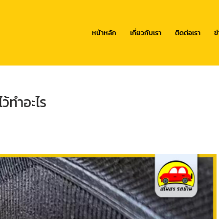
หน้าหลัก
เกี่ยวกับเรา
ติดต่อเรา
ข
ไว้ทำอะไร