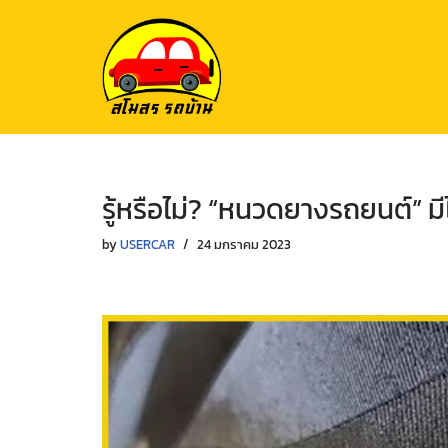
Skip
to
content
รู้หรือไม่? “หนวดยางรถยนต์” มี
by
USERCAR
24 มกราคม 2023