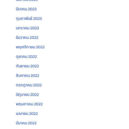
มีนาคม 2023
กุมภาพันธ์ 2023
มกราคม 2023
ธันวาคม 2022
พฤศจิกายน 2022
ตุลาคม 2022
กันยายน 2022
สิงหาคม 2022
กรกฎาคม 2022
มิถุนายน 2022
พฤษภาคม 2022
เมษายน 2022
มีนาคม 2022