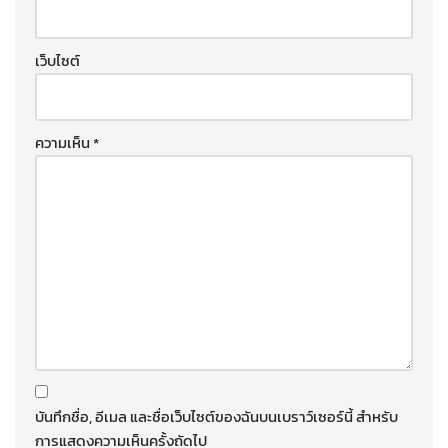
เว็บไซต์
ความเห็น
*
บันทึกชื่อ, อีเมล และชื่อเว็บไซต์ของฉันบนเบราว์เซอร์นี้ สำหรับ
การแสดงความเห็นครั้งถัดไป