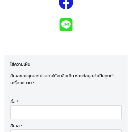
ใส่ความเห็น
อีเมลของคุณจะไม่แสดงให้คนอื่นเห็น
ช่องข้อมูลจำเป็นถูกทำ
เครื่องหมาย
*
ชื่อ
*
อีเมล
*