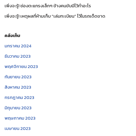
เพิ่งจะรู้! ช่องตะแกรงเล็กๆ ข้างคนขับมีไว้ทำอะไร
เพิ่งจะรู้! เหตุผลที่ห้ามเก็บ “เล่มทะเบียน” ไว้ในรถเด็ดขาด
คลังเก็บ
มกราคม 2024
ธันวาคม 2023
พฤศจิกายน 2023
กันยายน 2023
สิงหาคม 2023
กรกฎาคม 2023
มิถุนายน 2023
พฤษภาคม 2023
เมษายน 2023