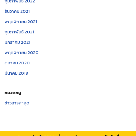
กุมภาพันธ์ 2022
ธันวาคม 2021
พฤศจิกายน 2021
กุมภาพันธ์ 2021
มกราคม 2021
พฤศจิกายน 2020
ตุลาคม 2020
มีนาคม 2019
หมวดหมู่
ข่าวสารล่าสุด