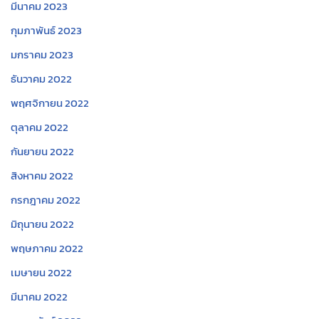
มีนาคม 2023
กุมภาพันธ์ 2023
มกราคม 2023
ธันวาคม 2022
พฤศจิกายน 2022
ตุลาคม 2022
กันยายน 2022
สิงหาคม 2022
กรกฎาคม 2022
มิถุนายน 2022
พฤษภาคม 2022
เมษายน 2022
มีนาคม 2022