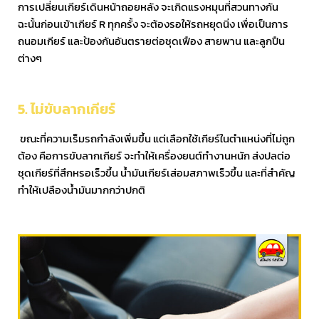
การเปลี่ยนเกียร์เดินหน้าถอยหลัง จะเกิดแรงหมุนที่สวนทางกัน
ฉะนั้นก่อนเข้าเกียร์ R ทุกครั้ง จะต้องรอให้รถหยุดนิ่ง เพื่อเป็นการ
ถนอมเกียร์ และป้องกันอันตรายต่อชุดเฟือง สายพาน และลูกปืน
ต่างๆ
5. ไม่ขับลากเกียร์
ขณะที่ความเร็มรถกำลังเพิ่มขึ้น แต่เลือกใช้เกียร์ในตำแหน่งที่ไม่ถูก
ต้อง คือการขับลากเกียร์ จะทำให้เครื่องยนต์ทำงานหนัก ส่งปลต่อ
ชุดเกียร์ที่สึกหรอเร็วขึ้น น้ำมันเกียร์เส่อมสภาพเร็วขึ้น และที่สำคัญ
ทำให้เปลืองน้ำมันมากกว่าปกติ