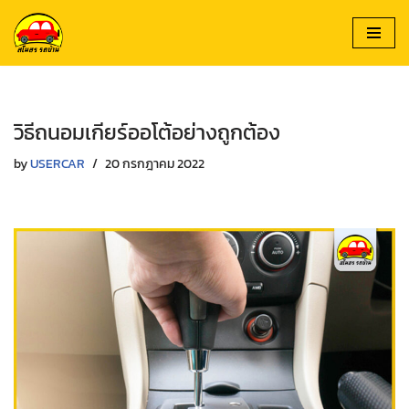
Skip
to
content
วิธีถนอมเกียร์ออโต้อย่างถูกต้อง
by
USERCAR
20 กรกฎาคม 2022