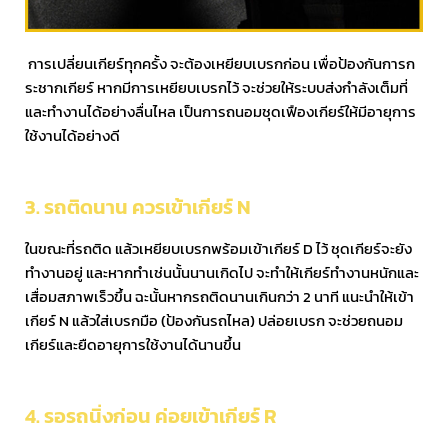
การเปลี่ยนเกียร์ทุกครั้ง จะต้องเหยียบเบรกก่อน เพื่อป้องกันการก
ระชากเกียร์ หากมีการเหยียบเบรกไว้ จะช่วยให้ระบบส่งกำลังเต็มที่
และทำงานได้อย่างลื่นไหล เป็นการถนอมชุดเฟืองเกียร์ให้มีอายุการ
ใช้งานได้อย่างดี
3. รถติดนาน ควรเข้าเกียร์ N
ในขณะที่รถติด แล้วเหยียบเบรกพร้อมเข้าเกียร์ D ไว้ ชุดเกียร์จะยัง
ทำงานอยู่ และหากทำเช่นนั้นนานเกิดไป จะทำให้เกียร์ทำงานหนักและ
เสื่อมสภาพเร็วขึ้น ฉะนั้นหากรถติดนานเกินกว่า 2 นาที แนะนำให้เข้า
เกียร์ N แล้วใส่เบรกมือ (ป้องกันรถไหล) ปล่อยเบรก จะช่วยถนอม
เกียร์และยืดอายุการใช้งานได้นานขึ้น
4. รอรถนิ่งก่อน ค่อยเข้าเกียร์ R