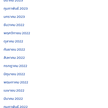
มีนาคม 2023
กุมภาพันธ์ 2023
มกราคม 2023
ธันวาคม 2022
พฤศจิกายน 2022
ตุลาคม 2022
กันยายน 2022
สิงหาคม 2022
กรกฎาคม 2022
มิถุนายน 2022
พฤษภาคม 2022
เมษายน 2022
มีนาคม 2022
กุมภาพันธ์ 2022