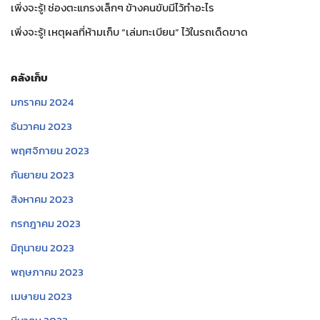
เพิ่งจะรู้! ช่องตะแกรงเล็กๆ ข้างคนขับมีไว้ทำอะไร
เพิ่งจะรู้! เหตุผลที่ห้ามเก็บ “เล่มทะเบียน” ไว้ในรถเด็ดขาด
คลังเก็บ
มกราคม 2024
ธันวาคม 2023
พฤศจิกายน 2023
กันยายน 2023
สิงหาคม 2023
กรกฎาคม 2023
มิถุนายน 2023
พฤษภาคม 2023
เมษายน 2023