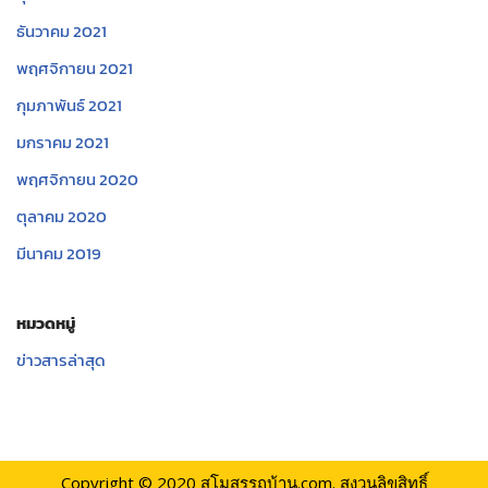
ธันวาคม 2021
พฤศจิกายน 2021
กุมภาพันธ์ 2021
มกราคม 2021
พฤศจิกายน 2020
ตุลาคม 2020
มีนาคม 2019
หมวดหมู่
ข่าวสารล่าสุด
Copyright © 2020
สโมสรรถบ้าน.com.
สงวนลิขสิทธิ์