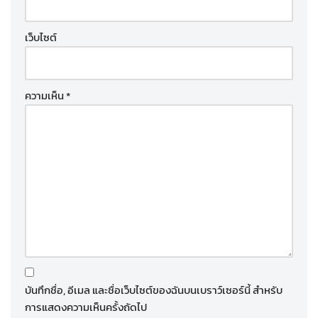
เว็บไซต์
ความเห็น
*
บันทึกชื่อ, อีเมล และชื่อเว็บไซต์ของฉันบนเบราว์เซอร์นี้ สำหรับ
การแสดงความเห็นครั้งถัดไป