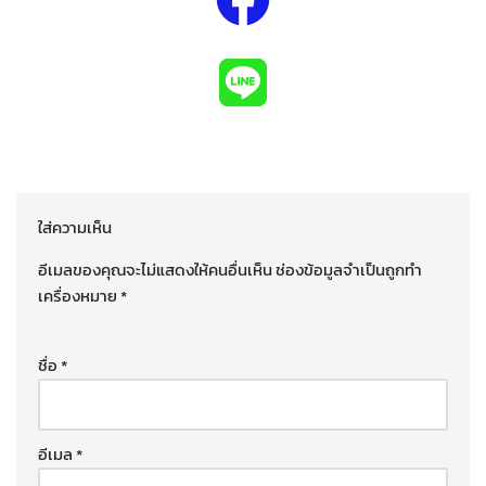
ใส่ความเห็น
อีเมลของคุณจะไม่แสดงให้คนอื่นเห็น
ช่องข้อมูลจำเป็นถูกทำ
เครื่องหมาย
*
ชื่อ
*
อีเมล
*