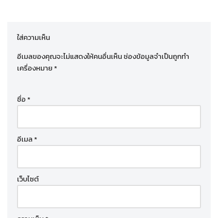
ใส่ความเห็น
อีเมลของคุณจะไม่แสดงให้คนอื่นเห็น
ช่องข้อมูลจำเป็นถูกทำ
เครื่องหมาย
*
ชื่อ
*
อีเมล
*
เว็บไซต์