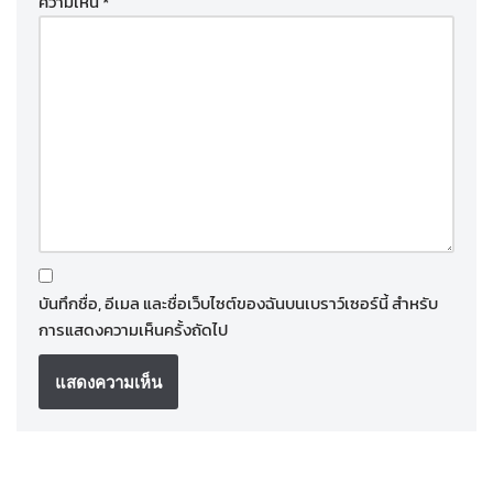
ความเห็น
*
บันทึกชื่อ, อีเมล และชื่อเว็บไซต์ของฉันบนเบราว์เซอร์นี้ สำหรับ
การแสดงความเห็นครั้งถัดไป