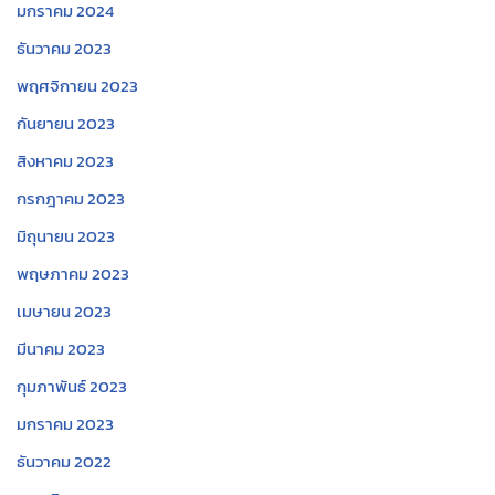
มกราคม 2024
ธันวาคม 2023
พฤศจิกายน 2023
กันยายน 2023
สิงหาคม 2023
กรกฎาคม 2023
มิถุนายน 2023
พฤษภาคม 2023
เมษายน 2023
มีนาคม 2023
กุมภาพันธ์ 2023
มกราคม 2023
ธันวาคม 2022