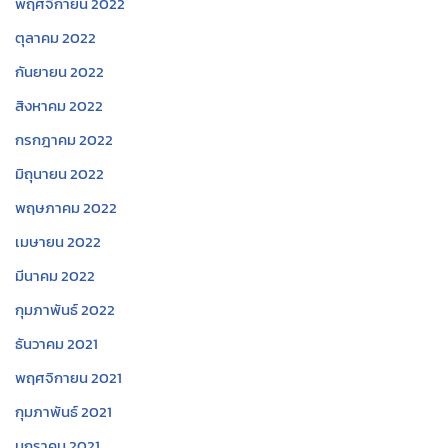
พฤศจิกายน 2022
ตุลาคม 2022
กันยายน 2022
สิงหาคม 2022
กรกฎาคม 2022
มิถุนายน 2022
พฤษภาคม 2022
เมษายน 2022
มีนาคม 2022
กุมภาพันธ์ 2022
ธันวาคม 2021
พฤศจิกายน 2021
กุมภาพันธ์ 2021
มกราคม 2021