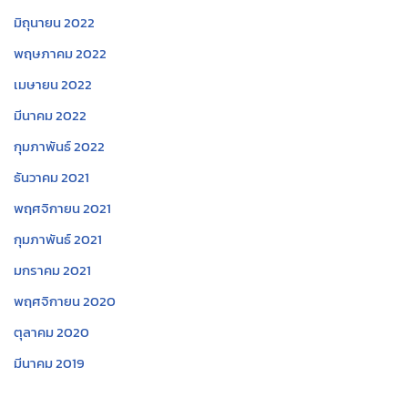
มิถุนายน 2022
พฤษภาคม 2022
เมษายน 2022
มีนาคม 2022
กุมภาพันธ์ 2022
ธันวาคม 2021
พฤศจิกายน 2021
กุมภาพันธ์ 2021
มกราคม 2021
พฤศจิกายน 2020
ตุลาคม 2020
มีนาคม 2019