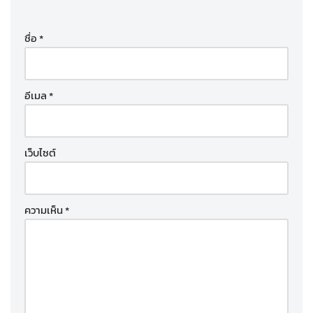
ชื่อ
*
อีเมล
*
เว็บไซต์
ความเห็น
*