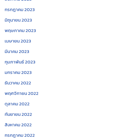
กรกฎาคม 2023
มิถุนายน 2023
พฤษภาคม 2023
เมษายน 2023
มีนาคม 2023
กุมภาพันธ์ 2023
มกราคม 2023
ธันวาคม 2022
พฤศจิกายน 2022
ตุลาคม 2022
กันยายน 2022
สิงหาคม 2022
กรกฎาคม 2022