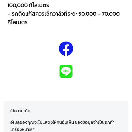
100,000 กิโลเมตร
– รถติดแก๊สควรเช็กวาล์วที่ระยะ 50,000 – 70,000
กิโลเมตร
ใส่ความเห็น
อีเมลของคุณจะไม่แสดงให้คนอื่นเห็น
ช่องข้อมูลจำเป็นถูกทำ
เครื่องหมาย
*