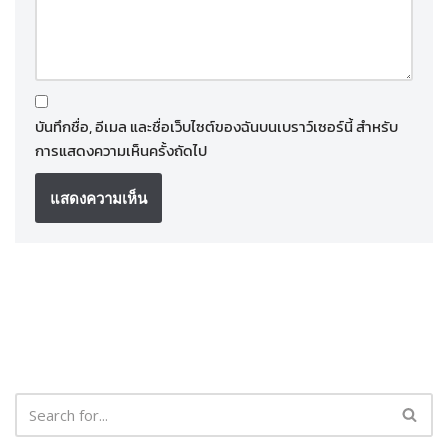
บันทึกชื่อ, อีเมล และชื่อเว็บไซต์ของฉันบนเบราว์เซอร์นี้ สำหรับ
การแสดงความเห็นครั้งถัดไป