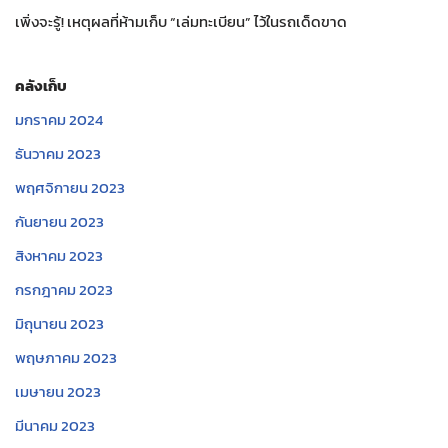
เพิ่งจะรู้! เหตุผลที่ห้ามเก็บ “เล่มทะเบียน” ไว้ในรถเด็ดขาด
คลังเก็บ
มกราคม 2024
ธันวาคม 2023
พฤศจิกายน 2023
กันยายน 2023
สิงหาคม 2023
กรกฎาคม 2023
มิถุนายน 2023
พฤษภาคม 2023
เมษายน 2023
มีนาคม 2023