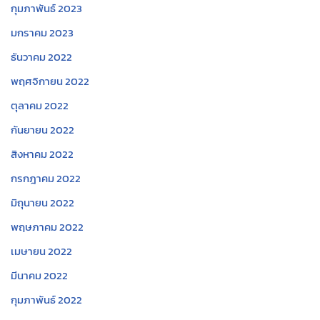
กุมภาพันธ์ 2023
มกราคม 2023
ธันวาคม 2022
พฤศจิกายน 2022
ตุลาคม 2022
กันยายน 2022
สิงหาคม 2022
กรกฎาคม 2022
มิถุนายน 2022
พฤษภาคม 2022
เมษายน 2022
มีนาคม 2022
กุมภาพันธ์ 2022