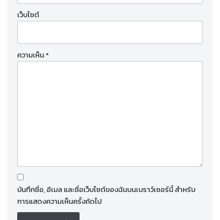
เว็บไซต์
ความเห็น
*
บันทึกชื่อ, อีเมล และชื่อเว็บไซต์ของฉันบนเบราว์เซอร์นี้ สำหรับ
การแสดงความเห็นครั้งถัดไป