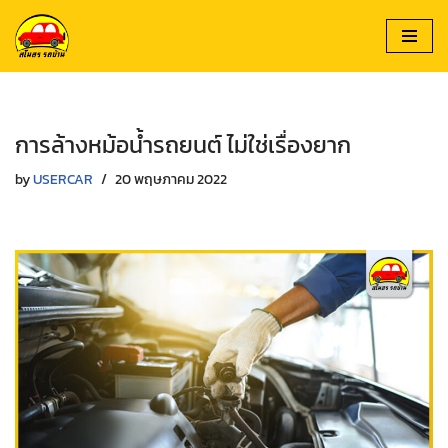
Skip
to
content
การล้างหม้อน้ำรถยนต์ ไม่ใช่เรื่องยาก
by
USERCAR
20 พฤษภาคม 2022