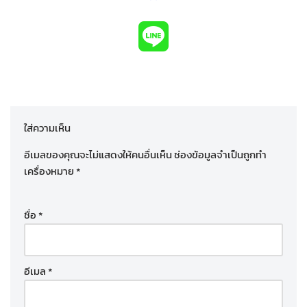
ใส่ความเห็น
อีเมลของคุณจะไม่แสดงให้คนอื่นเห็น
ช่องข้อมูลจำเป็นถูกทำ
เครื่องหมาย
*
ชื่อ
*
อีเมล
*