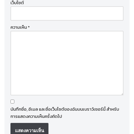
เว็บไซต์
ความเห็น
*
บันทึกชื่อ, อีเมล และชื่อเว็บไซต์ของฉันบนเบราว์เซอร์นี้ สำหรับ
การแสดงความเห็นครั้งถัดไป