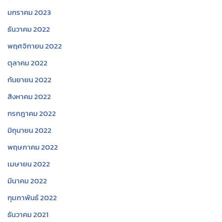
มกราคม 2023
ธันวาคม 2022
พฤศจิกายน 2022
ตุลาคม 2022
กันยายน 2022
สิงหาคม 2022
กรกฎาคม 2022
มิถุนายน 2022
พฤษภาคม 2022
เมษายน 2022
มีนาคม 2022
กุมภาพันธ์ 2022
ธันวาคม 2021