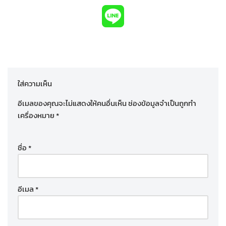
ใส่ความเห็น
อีเมลของคุณจะไม่แสดงให้คนอื่นเห็น
ช่องข้อมูลจำเป็นถูกทำ
เครื่องหมาย
*
ชื่อ
*
อีเมล
*