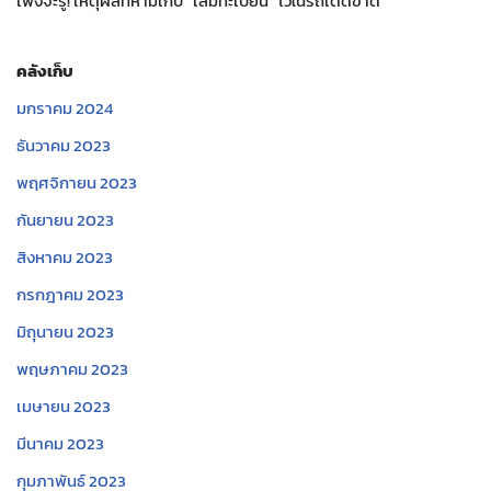
เพิ่งจะรู้! เหตุผลที่ห้ามเก็บ “เล่มทะเบียน” ไว้ในรถเด็ดขาด
คลังเก็บ
มกราคม 2024
ธันวาคม 2023
พฤศจิกายน 2023
กันยายน 2023
สิงหาคม 2023
กรกฎาคม 2023
มิถุนายน 2023
พฤษภาคม 2023
เมษายน 2023
มีนาคม 2023
กุมภาพันธ์ 2023