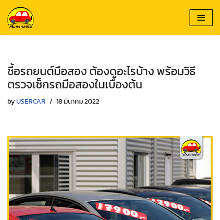
Skip
to
content
ซื้อรถยนต์มือสอง ต้องดูอะไรบ้าง พร้อมวิธี
ตรวจเช็กรถมือสองในเบื้องต้น
by
USERCAR
18 มีนาคม 2022