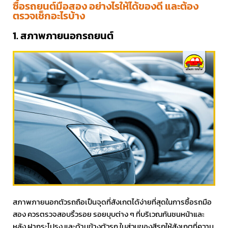
ซื้อรถยนต์มือสอง อย่างไรให้ได้ของดี และต้อง
ตรวจเช็กอะไรบ้าง
1. สภาพภายนอกรถยนต์
สภาพภายนอกตัวรถถือเป็นจุดที่สังเกตได้ง่ายที่สุดในการซื้อรถมือ
สอง ควรตรวจสอบริ้วรอย รอยบุบต่าง ๆ ที่บริเวณกันชนหน้าและ
หลัง ฝากระโปรง และด้านข้างตัวรถ ในส่วนของสีรถให้สังเกตที่ความ