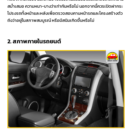
สม่ำเสมอ ความหนา-บางว่าเท่ากันหรือไม่ นอกจากนี้ควรเปิดฝากระ
โปรงรถทั้งหน้าและหลังเพื่อตรวจสอบคานหน้ารถและโครงสร้างตัว
ถังว่าอยู่ในสภาพสมบูรณ์ หรือมีสนิมเกิดขึ้นหรือไม่
2. สภาพภายในรถยนต์