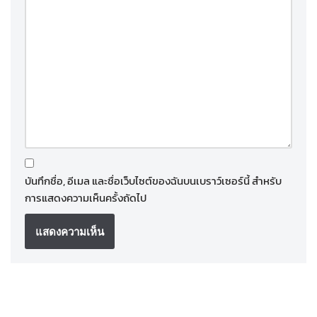
บันทึกชื่อ, อีเมล และชื่อเว็บไซต์ของฉันบนเบราว์เซอร์นี้ สำหรับ
การแสดงความเห็นครั้งถัดไป