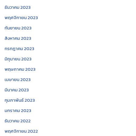
ธันวาคม 2023
พฤศจิกายน 2023
กันยายน 2023
สิงหาคม 2023
กรกฎาคม 2023
มิถุนายน 2023
พฤษภาคม 2023
เมษายน 2023
มีนาคม 2023
กุมภาพันธ์ 2023
มกราคม 2023
ธันวาคม 2022
พฤศจิกายน 2022