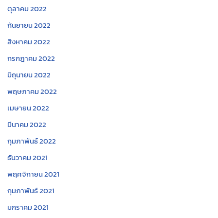
ตุลาคม 2022
กันยายน 2022
สิงหาคม 2022
กรกฎาคม 2022
มิถุนายน 2022
พฤษภาคม 2022
เมษายน 2022
มีนาคม 2022
กุมภาพันธ์ 2022
ธันวาคม 2021
พฤศจิกายน 2021
กุมภาพันธ์ 2021
มกราคม 2021