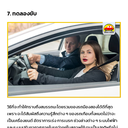
7. ทดลองขับ
วิธีที่จะทำให้ทราบถึงสมรรถนะโดยรวมของรถมืองสองได้ดีที่สุด
เพราะจะได้สัมผัสถึงความรู้สึกต่าง ๆ ของรถเกือบทั้งหมดไม่ว่าจะ
เป็นเครื่องยนต์ อัตราการเร่ง การเบรก ช่วงล่างต่าง ๆ ระบบไฟฟ้า
และระบบปรับอากาศภายในรถว่าอยู่ในสภาพใช้งานเป็นปกติหรือไม่