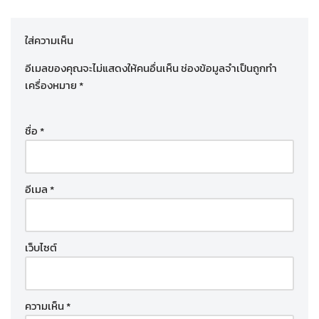
ใส่ความเห็น
อีเมลของคุณจะไม่แสดงให้คนอื่นเห็น
ช่องข้อมูลจำเป็นถูกทำ
เครื่องหมาย
*
ชื่อ
*
อีเมล
*
เว็บไซต์
ความเห็น
*