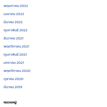
พฤษภาคม 2022
เมษายน 2022
มีนาคม 2022
กุมภาพันธ์ 2022
ธันวาคม 2021
พฤศจิกายน 2021
กุมภาพันธ์ 2021
มกราคม 2021
พฤศจิกายน 2020
ตุลาคม 2020
มีนาคม 2019
หมวดหมู่