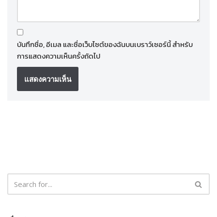
บันทึกชื่อ, อีเมล และชื่อเว็บไซต์ของฉันบนเบราว์เซอร์นี้ สำหรับ
การแสดงความเห็นครั้งถัดไป