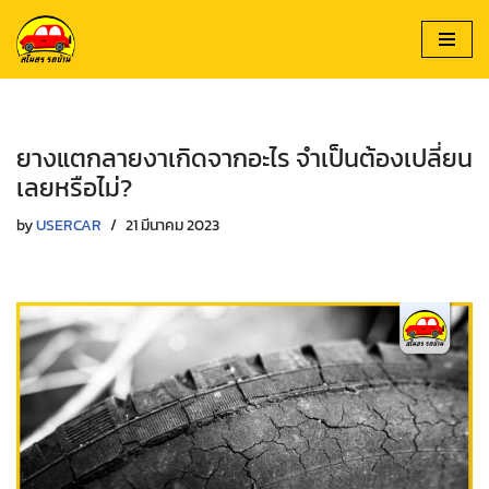
Skip
to
content
ยางแตกลายงาเกิดจากอะไร จำเป็นต้องเปลี่ยน
เลยหรือไม่?
by
USERCAR
21 มีนาคม 2023