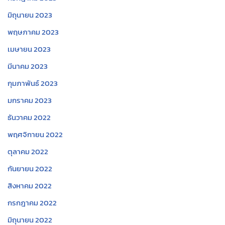
มิถุนายน 2023
พฤษภาคม 2023
เมษายน 2023
มีนาคม 2023
กุมภาพันธ์ 2023
มกราคม 2023
ธันวาคม 2022
พฤศจิกายน 2022
ตุลาคม 2022
กันยายน 2022
สิงหาคม 2022
กรกฎาคม 2022
มิถุนายน 2022