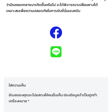
ว่ามีรอยแตกลายงาเกิดขึ้นหรือไม่ จะได้พิจารณาเปลี่ยนยางได้
เหมาะสมเพื่อความปลอดภัยในการขับขี่นั่นเองครับ
ใส่ความเห็น
อีเมลของคุณจะไม่แสดงให้คนอื่นเห็น
ช่องข้อมูลจำเป็นถูกทำ
เครื่องหมาย
*