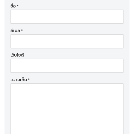
ชื่อ
*
อีเมล
*
เว็บไซต์
ความเห็น
*