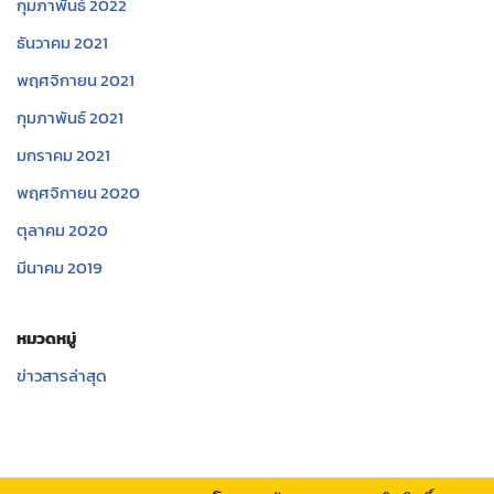
กุมภาพันธ์ 2022
ธันวาคม 2021
พฤศจิกายน 2021
กุมภาพันธ์ 2021
มกราคม 2021
พฤศจิกายน 2020
ตุลาคม 2020
มีนาคม 2019
หมวดหมู่
ข่าวสารล่าสุด