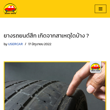
Skip
to
content
ยางรถยนต์สึก เกิดจากสาเหตุใดบ้าง ?
by
USERCAR
17 มิถุนายน 2022