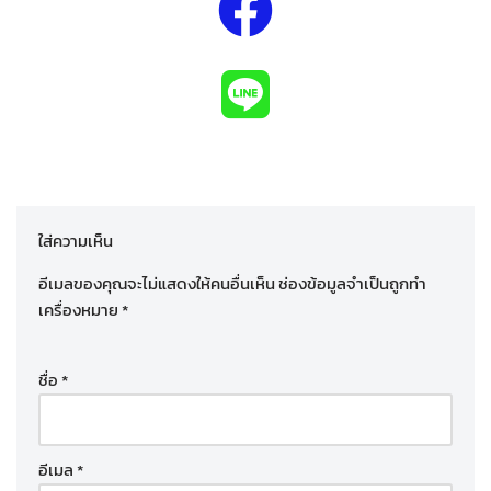
ใส่ความเห็น
อีเมลของคุณจะไม่แสดงให้คนอื่นเห็น
ช่องข้อมูลจำเป็นถูกทำ
เครื่องหมาย
*
ชื่อ
*
อีเมล
*