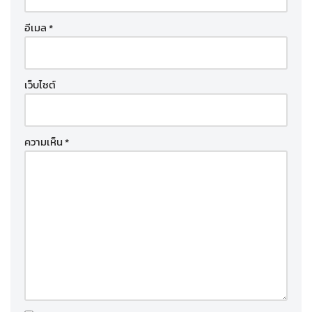
อีเมล
*
เว็บไซต์
ความเห็น
*