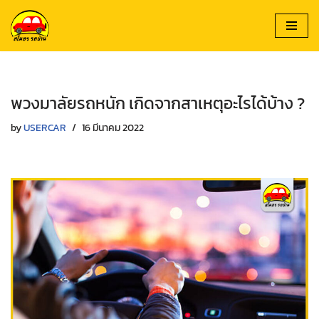
Skip
to
content
พวงมาลัยรถหนัก เกิดจากสาเหตุอะไรได้บ้าง ?
by
USERCAR
16 มีนาคม 2022