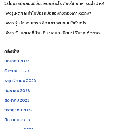
วิธีโอนรถมือสองมีขั้นตอนอย่างไร ต้องใช้เอกสารอะไรบ้าง?
เพิ่งรู้เหตุผล! ทำไมซื้อรถมือสองถึงต้องเคาะตัวถัง?
เพิ่งจะรู้! ช่องตะแกรงเล็กๆ ข้างคนขับมีไว้ทำอะไร
เพิ่งจะรู้! เหตุผลที่ห้ามเก็บ “เล่มทะเบียน” ไว้ในรถเด็ดขาด
คลังเก็บ
มกราคม 2024
ธันวาคม 2023
พฤศจิกายน 2023
กันยายน 2023
สิงหาคม 2023
กรกฎาคม 2023
มิถุนายน 2023