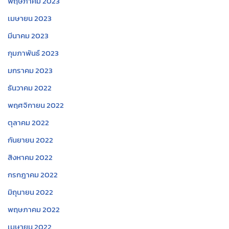
พฤษภาคม 2023
เมษายน 2023
มีนาคม 2023
กุมภาพันธ์ 2023
มกราคม 2023
ธันวาคม 2022
พฤศจิกายน 2022
ตุลาคม 2022
กันยายน 2022
สิงหาคม 2022
กรกฎาคม 2022
มิถุนายน 2022
พฤษภาคม 2022
เมษายน 2022