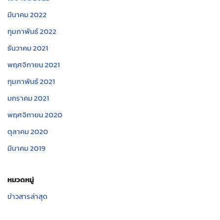
มีนาคม 2022
กุมภาพันธ์ 2022
ธันวาคม 2021
พฤศจิกายน 2021
กุมภาพันธ์ 2021
มกราคม 2021
พฤศจิกายน 2020
ตุลาคม 2020
มีนาคม 2019
หมวดหมู่
ข่าวสารล่าสุด