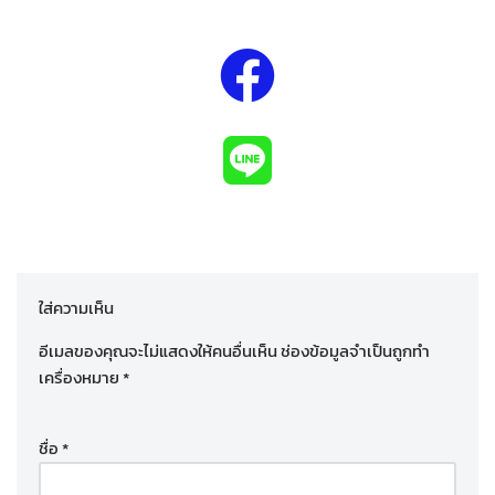
ใส่ความเห็น
อีเมลของคุณจะไม่แสดงให้คนอื่นเห็น
ช่องข้อมูลจำเป็นถูกทำ
เครื่องหมาย
*
ชื่อ
*