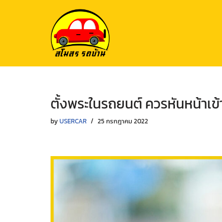
Skip
to
content
ตั้งพระในรถยนต์ ควรหันหน้าเข
by
USERCAR
25 กรกฎาคม 2022