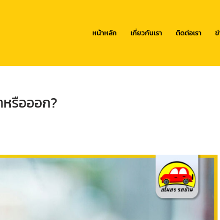
หน้าหลัก
เกี่ยวกับเรา
ติดต่อเรา
ข
้าหรือออก?