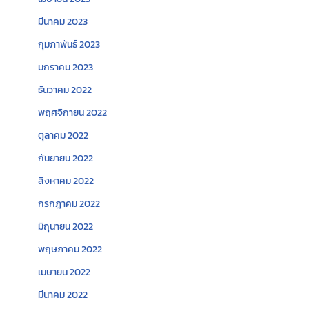
มีนาคม 2023
กุมภาพันธ์ 2023
มกราคม 2023
ธันวาคม 2022
พฤศจิกายน 2022
ตุลาคม 2022
กันยายน 2022
สิงหาคม 2022
กรกฎาคม 2022
มิถุนายน 2022
พฤษภาคม 2022
เมษายน 2022
มีนาคม 2022