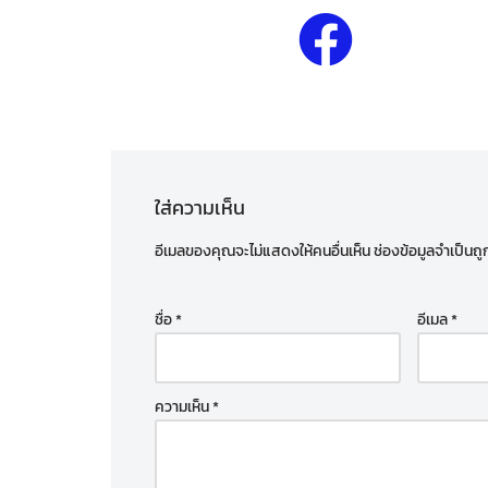
ใส่ความเห็น
อีเมลของคุณจะไม่แสดงให้คนอื่นเห็น
ช่องข้อมูลจำเป็นถ
ชื่อ
*
อีเมล
*
ความเห็น
*