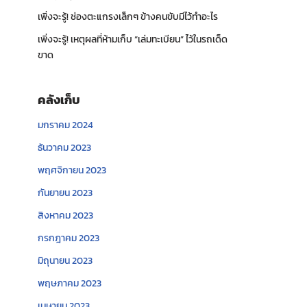
เพิ่งจะรู้! ช่องตะแกรงเล็กๆ ข้างคนขับมีไว้ทำอะไร
เพิ่งจะรู้! เหตุผลที่ห้ามเก็บ “เล่มทะเบียน” ไว้ในรถเด็ด
ขาด
คลังเก็บ
มกราคม 2024
ธันวาคม 2023
พฤศจิกายน 2023
กันยายน 2023
สิงหาคม 2023
กรกฎาคม 2023
มิถุนายน 2023
พฤษภาคม 2023
เมษายน 2023