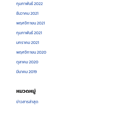
กุมภาพันธ์ 2022
ธันวาคม 2021
พฤศจิกายน 2021
กุมภาพันธ์ 2021
มกราคม 2021
พฤศจิกายน 2020
ตุลาคม 2020
มีนาคม 2019
หมวดหมู่
ข่าวสารล่าสุด