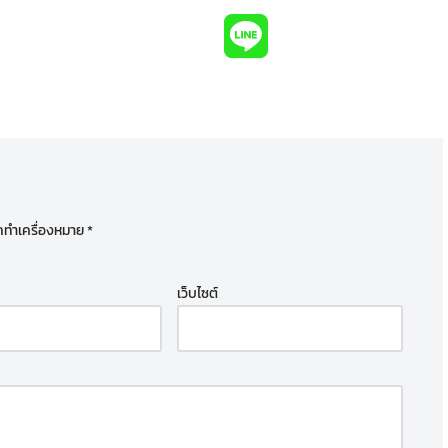
ูกทำเครื่องหมาย
*
เว็บไซต์