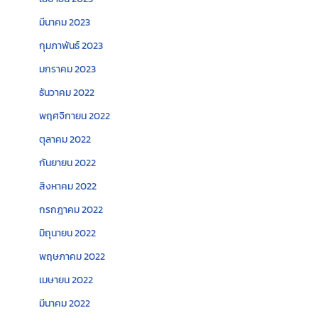
มีนาคม 2023
กุมภาพันธ์ 2023
มกราคม 2023
ธันวาคม 2022
พฤศจิกายน 2022
ตุลาคม 2022
กันยายน 2022
สิงหาคม 2022
กรกฎาคม 2022
มิถุนายน 2022
พฤษภาคม 2022
เมษายน 2022
มีนาคม 2022