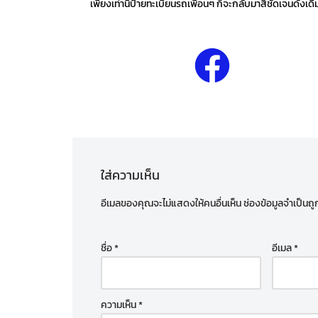
เพียงเท่านี้ป้ายทะเบียนรถเพื่อนๆ ก็จะกลับมาสีชัดเจนดังเด
ใส่ความเห็น
อีเมลของคุณจะไม่แสดงให้คนอื่นเห็น
ช่องข้อมูลจำเป็นถ
ชื่อ
*
อีเมล
*
ความเห็น
*