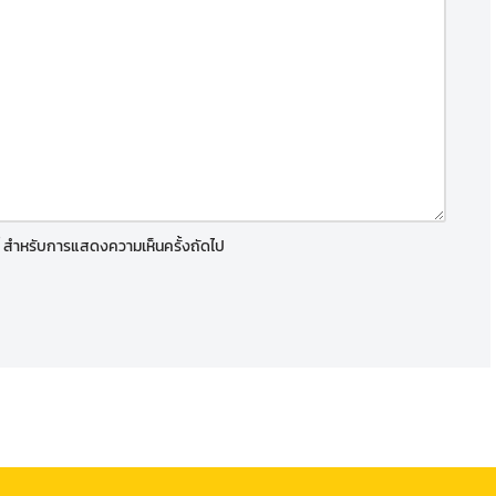
์นี้ สำหรับการแสดงความเห็นครั้งถัดไป