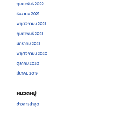
กุมภาพันธ์ 2022
ธันวาคม 2021
พฤศจิกายน 2021
กุมภาพันธ์ 2021
มกราคม 2021
พฤศจิกายน 2020
ตุลาคม 2020
มีนาคม 2019
หมวดหมู่
ข่าวสารล่าสุด