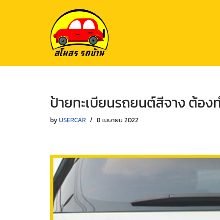
Skip
to
content
ป้ายทะเบียนรถยนต์สีจาง ต้องท
by
USERCAR
8 เมษายน 2022