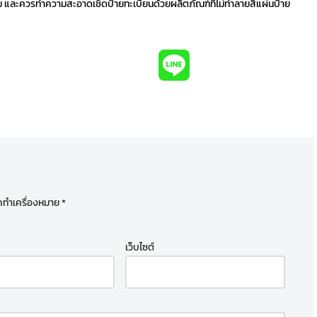
ิม และควรทำความสะอาดเช็ดป้ายทะเบียนด้วยผลิตภัณฑ์ที่ไม่ทำลายสีแผ่นป้าย
ูกทำเครื่องหมาย
*
เว็บไซต์