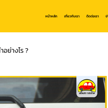
หน้าหลัก
เกี่ยวกับเรา
ติดต่อเรา
ข
ำอย่างไร ?