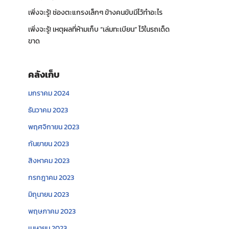
เพิ่งจะรู้! ช่องตะแกรงเล็กๆ ข้างคนขับมีไว้ทำอะไร
เพิ่งจะรู้! เหตุผลที่ห้ามเก็บ “เล่มทะเบียน” ไว้ในรถเด็ด
ขาด
คลังเก็บ
มกราคม 2024
ธันวาคม 2023
พฤศจิกายน 2023
กันยายน 2023
สิงหาคม 2023
กรกฎาคม 2023
มิถุนายน 2023
พฤษภาคม 2023
เมษายน 2023