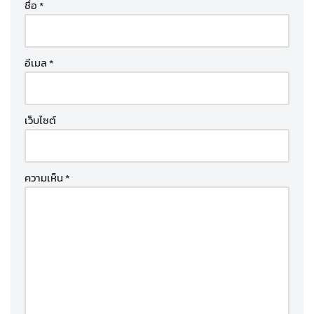
ชื่อ
*
อีเมล
*
เว็บไซต์
ความเห็น
*