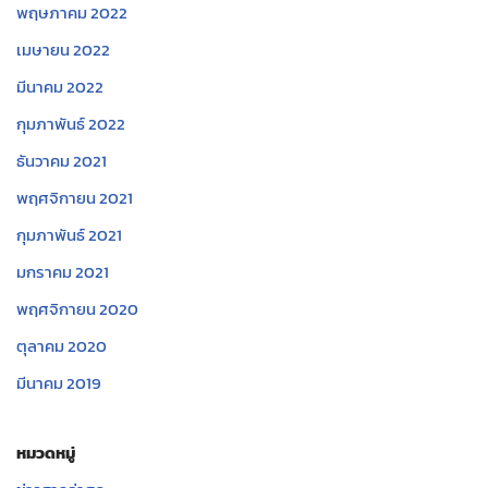
พฤษภาคม 2022
เมษายน 2022
มีนาคม 2022
กุมภาพันธ์ 2022
ธันวาคม 2021
พฤศจิกายน 2021
กุมภาพันธ์ 2021
มกราคม 2021
พฤศจิกายน 2020
ตุลาคม 2020
มีนาคม 2019
หมวดหมู่