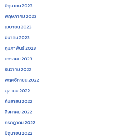
มิถุนายน 2023
พฤษภาคม 2023
เมษายน 2023
มีนาคม 2023
กุมภาพันธ์ 2023
มกราคม 2023
ธันวาคม 2022
พฤศจิกายน 2022
ตุลาคม 2022
กันยายน 2022
สิงหาคม 2022
กรกฎาคม 2022
มิถุนายน 2022