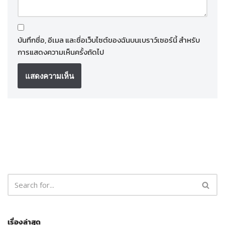
บันทึกชื่อ, อีเมล และชื่อเว็บไซต์ของฉันบนเบราว์เซอร์นี้ สำหรับ
การแสดงความเห็นครั้งถัดไป
เรื่องล่าสุด