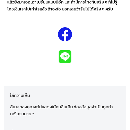
แล้วยังมาเจอเอาเปรียบแบบนี้อีก และถ้ามีการโกงกันจริง ๆ ก็ไม่รู้
โกงเงินเราไปเท่าไรแล้ว ถ้าจงใจ บอกเลยว่ารับไม่ได้จริง ๆ ครับ
ใส่ความเห็น
อีเมลของคุณจะไม่แสดงให้คนอื่นเห็น
ช่องข้อมูลจำเป็นถูกทำ
เครื่องหมาย
*