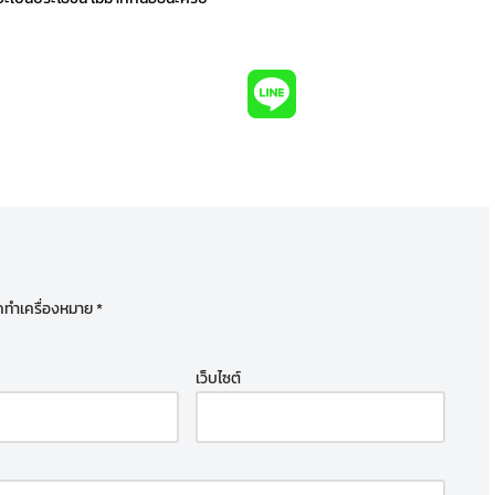
ูกทำเครื่องหมาย
*
เว็บไซต์