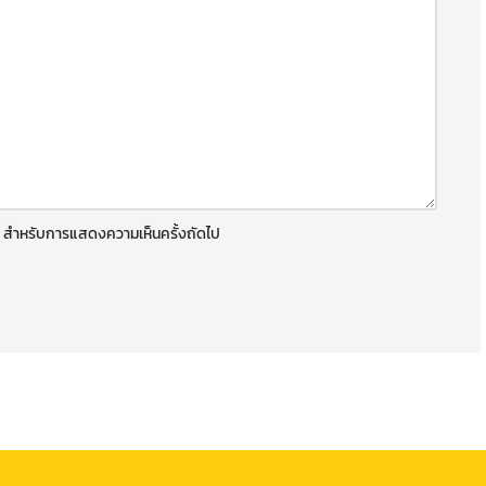
์นี้ สำหรับการแสดงความเห็นครั้งถัดไป