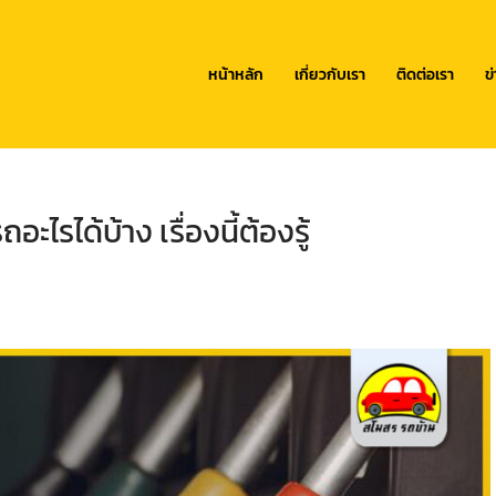
หน้าหลัก
เกี่ยวกับเรา
ติดต่อเรา
ข
อะไรได้บ้าง เรื่องนี้ต้องรู้