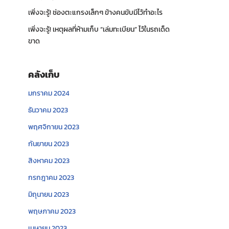
เพิ่งจะรู้! ช่องตะแกรงเล็กๆ ข้างคนขับมีไว้ทำอะไร
เพิ่งจะรู้! เหตุผลที่ห้ามเก็บ “เล่มทะเบียน” ไว้ในรถเด็ด
ขาด
คลังเก็บ
มกราคม 2024
ธันวาคม 2023
พฤศจิกายน 2023
กันยายน 2023
สิงหาคม 2023
กรกฎาคม 2023
มิถุนายน 2023
พฤษภาคม 2023
เมษายน 2023