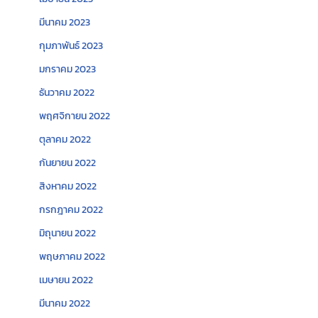
มีนาคม 2023
กุมภาพันธ์ 2023
มกราคม 2023
ธันวาคม 2022
พฤศจิกายน 2022
ตุลาคม 2022
กันยายน 2022
สิงหาคม 2022
กรกฎาคม 2022
มิถุนายน 2022
พฤษภาคม 2022
เมษายน 2022
มีนาคม 2022