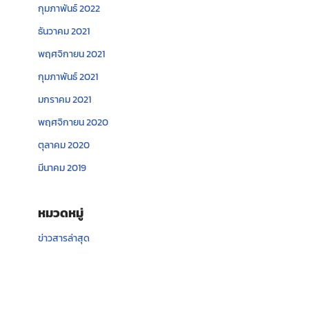
กุมภาพันธ์ 2022
ธันวาคม 2021
พฤศจิกายน 2021
กุมภาพันธ์ 2021
มกราคม 2021
พฤศจิกายน 2020
ตุลาคม 2020
มีนาคม 2019
หมวดหมู่
ข่าวสารล่าสุด