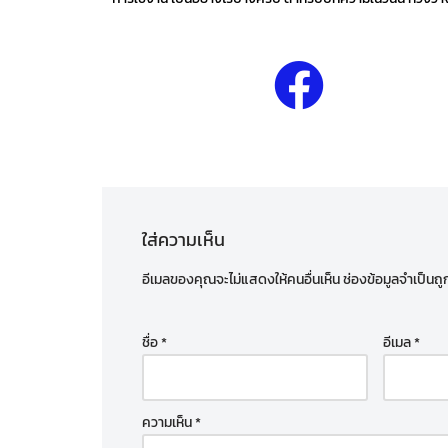
ใส่ความเห็น
อีเมลของคุณจะไม่แสดงให้คนอื่นเห็น
ช่องข้อมูลจำเป็นถ
ชื่อ
*
อีเมล
*
ความเห็น
*