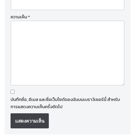
ความเห็น
*
บันทึกชื่อ, อีเมล และชื่อเว็บไซต์ของฉันบนเบราว์เซอร์นี้ สำหรับ
การแสดงความเห็นครั้งถัดไป