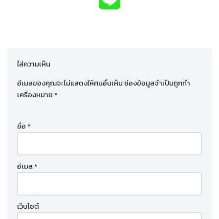
ใส่ความเห็น
อีเมลของคุณจะไม่แสดงให้คนอื่นเห็น
ช่องข้อมูลจำเป็นถูกทำ
เครื่องหมาย
*
ชื่อ
*
อีเมล
*
เว็บไซต์