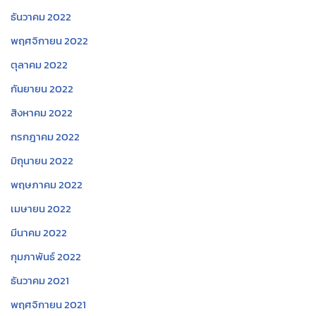
ธันวาคม 2022
พฤศจิกายน 2022
ตุลาคม 2022
กันยายน 2022
สิงหาคม 2022
กรกฎาคม 2022
มิถุนายน 2022
พฤษภาคม 2022
เมษายน 2022
มีนาคม 2022
กุมภาพันธ์ 2022
ธันวาคม 2021
พฤศจิกายน 2021