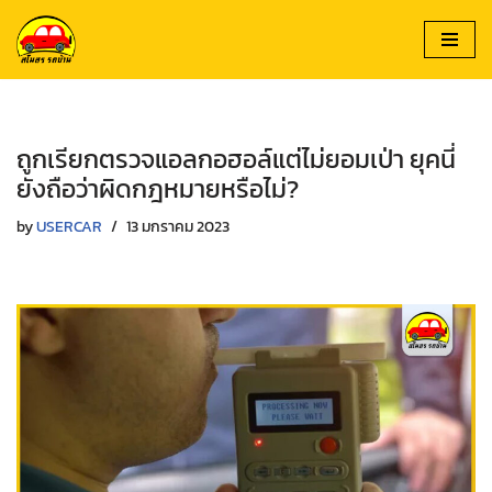
Skip
to
content
ถูกเรียกตรวจแอลกอฮอล์แต่ไม่ยอมเป่า ยุคนี่
ยังถือว่าผิดกฎหมายหรือไม่?
by
USERCAR
13 มกราคม 2023