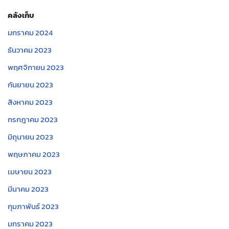
คลังเก็บ
มกราคม 2024
ธันวาคม 2023
พฤศจิกายน 2023
กันยายน 2023
สิงหาคม 2023
กรกฎาคม 2023
มิถุนายน 2023
พฤษภาคม 2023
เมษายน 2023
มีนาคม 2023
กุมภาพันธ์ 2023
มกราคม 2023