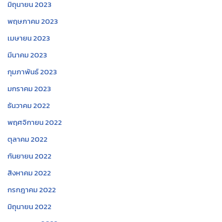
มิถุนายน 2023
พฤษภาคม 2023
เมษายน 2023
มีนาคม 2023
กุมภาพันธ์ 2023
มกราคม 2023
ธันวาคม 2022
พฤศจิกายน 2022
ตุลาคม 2022
กันยายน 2022
สิงหาคม 2022
กรกฎาคม 2022
มิถุนายน 2022