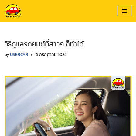
Skip
to
content
วิธีดูแลรถยนต์ที่สาวๆ ก็ทำได้
by
USERCAR
15 กรกฎาคม 2022