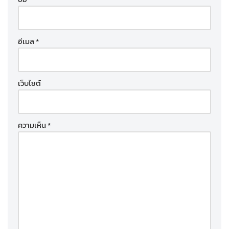
อีเมล
*
เว็บไซต์
ความเห็น
*