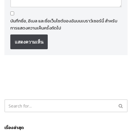
บันทึกชื่อ, อีเมล และชื่อเว็บไซต์ของฉันบนเบราว์เซอร์นี้ สำหรับ
การแสดงความเห็นครั้งถัดไป
เรื่องล่าสุด