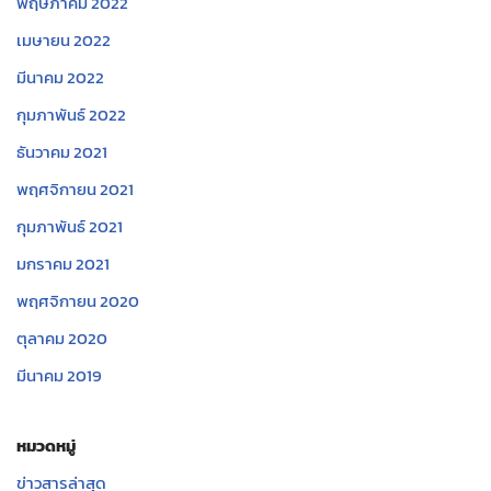
พฤษภาคม 2022
เมษายน 2022
มีนาคม 2022
กุมภาพันธ์ 2022
ธันวาคม 2021
พฤศจิกายน 2021
กุมภาพันธ์ 2021
มกราคม 2021
พฤศจิกายน 2020
ตุลาคม 2020
มีนาคม 2019
หมวดหมู่
ข่าวสารล่าสุด