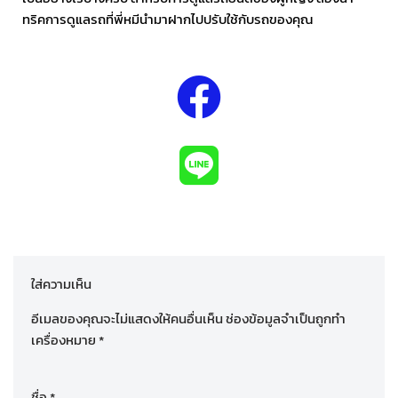
ทริคการดูแลรถที่พี่หมีนำมาฝากไปปรับใช้กับรถของคุณ
ใส่ความเห็น
อีเมลของคุณจะไม่แสดงให้คนอื่นเห็น
ช่องข้อมูลจำเป็นถูกทำ
เครื่องหมาย
*
ชื่อ
*