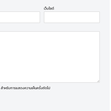
เว็บไซต์
์นี้ สำหรับการแสดงความเห็นครั้งถัดไป