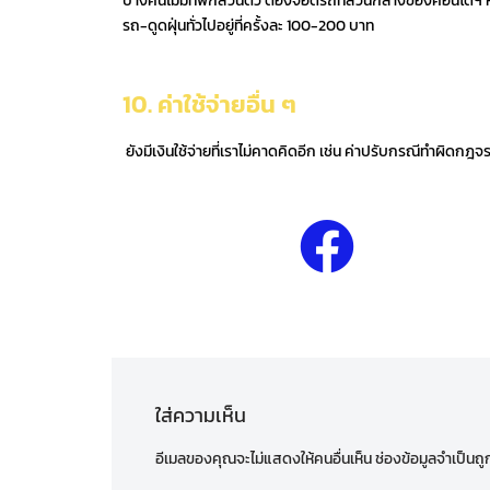
บางคนไม่มีที่พักส่วนตัว ต้องจอดรถที่ส่วนกลางของคอนโดฯ ห
รถ-ดูดฝุ่นทั่วไปอยู่ที่ครั้งละ 100-200 บาท
10. ค่าใช้จ่ายอื่น ๆ
ยังมีเงินใช้จ่ายที่เราไม่คาดคิดอีก เช่น ค่าปรับกรณีทำผิดก
ใส่ความเห็น
อีเมลของคุณจะไม่แสดงให้คนอื่นเห็น
ช่องข้อมูลจำเป็นถ