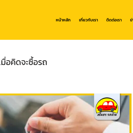
หน้าหลัก
เกี่ยวกับเรา
ติดต่อเรา
ข
เมื่อคิดจะซื้อรถ