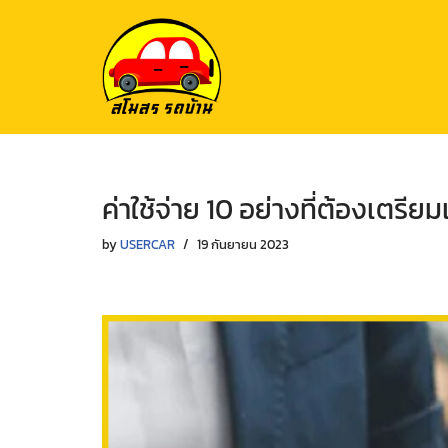
Skip
to
content
ค่าใช้จ่าย 10 อย่างที่ต้องเตรียม
by
USERCAR
19 กันยายน 2023