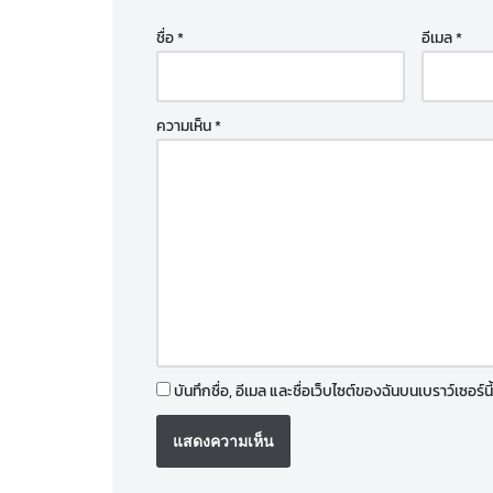
ชื่อ
*
อีเมล
*
ความเห็น
*
บันทึกชื่อ, อีเมล และชื่อเว็บไซต์ของฉันบนเบราว์เซอร