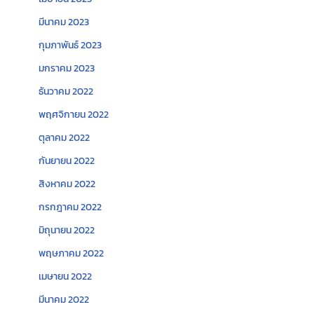
มีนาคม 2023
กุมภาพันธ์ 2023
มกราคม 2023
ธันวาคม 2022
พฤศจิกายน 2022
ตุลาคม 2022
กันยายน 2022
สิงหาคม 2022
กรกฎาคม 2022
มิถุนายน 2022
พฤษภาคม 2022
เมษายน 2022
มีนาคม 2022