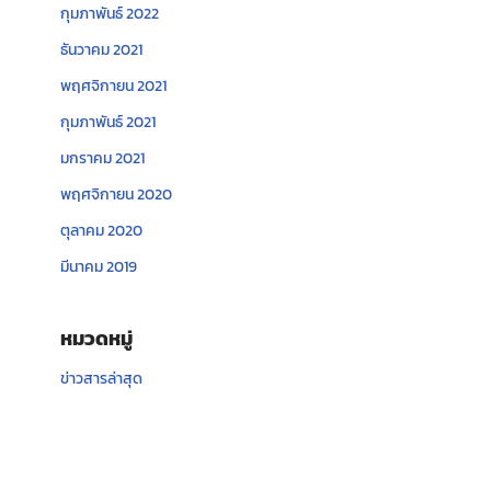
กุมภาพันธ์ 2022
ธันวาคม 2021
พฤศจิกายน 2021
กุมภาพันธ์ 2021
มกราคม 2021
พฤศจิกายน 2020
ตุลาคม 2020
มีนาคม 2019
หมวดหมู่
ข่าวสารล่าสุด