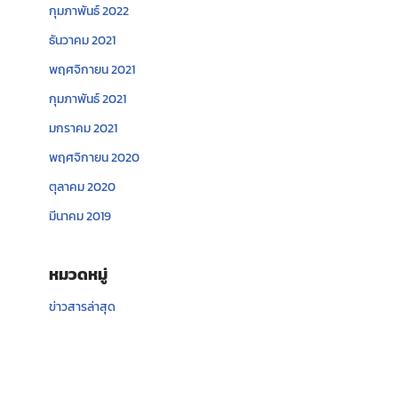
กุมภาพันธ์ 2022
ธันวาคม 2021
พฤศจิกายน 2021
กุมภาพันธ์ 2021
มกราคม 2021
พฤศจิกายน 2020
ตุลาคม 2020
มีนาคม 2019
หมวดหมู่
ข่าวสารล่าสุด