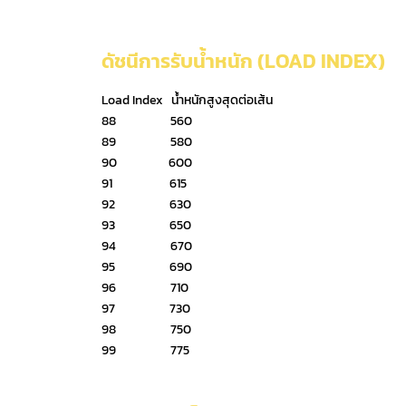
ดัชนีการรับน้ำหนัก (LOAD INDEX)
Load Index น้ำหนักสูงสุดต่อเส้น
88 560
89 580
90 600
91 615
92 630
93 650
94 670
95 690
96 710
97 730
98 750
99 775