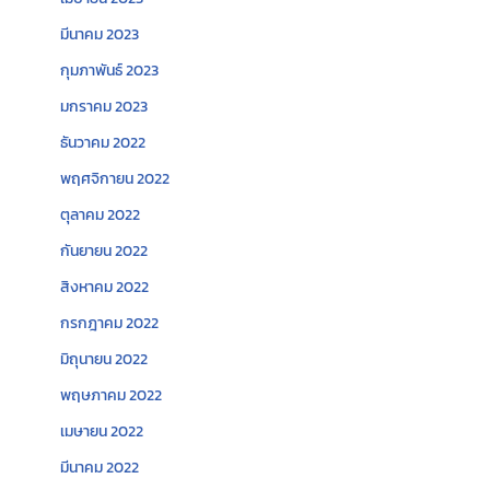
มีนาคม 2023
กุมภาพันธ์ 2023
มกราคม 2023
ธันวาคม 2022
พฤศจิกายน 2022
ตุลาคม 2022
กันยายน 2022
สิงหาคม 2022
กรกฎาคม 2022
มิถุนายน 2022
พฤษภาคม 2022
เมษายน 2022
มีนาคม 2022