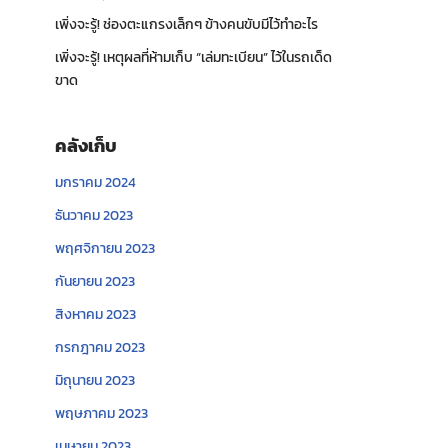
เพิ่งจะรู้! ช่องตะแกรงเล็กๆ ข้างคนขับมีไว้ทำอะไร
เพิ่งจะรู้! เหตุผลที่ห้ามเก็บ “เล่มทะเบียน” ไว้ในรถเด็ด
ขาด
คลังเก็บ
มกราคม 2024
ธันวาคม 2023
พฤศจิกายน 2023
กันยายน 2023
สิงหาคม 2023
กรกฎาคม 2023
มิถุนายน 2023
พฤษภาคม 2023
เมษายน 2023