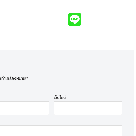
ูกทำเครื่องหมาย
*
เว็บไซต์