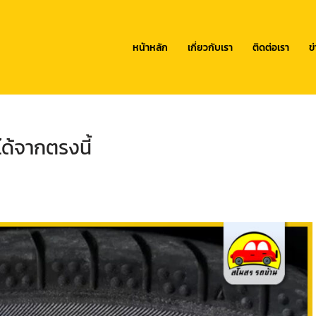
หน้าหลัก
เกี่ยวกับเรา
ติดต่อเรา
ข
ได้จากตรงนี้