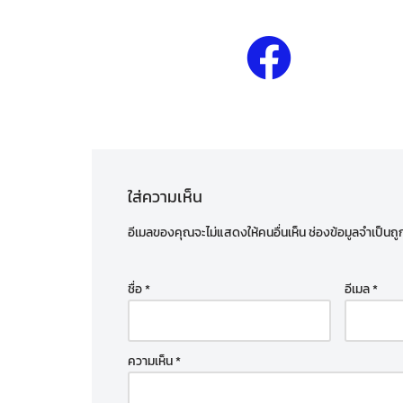
ใส่ความเห็น
อีเมลของคุณจะไม่แสดงให้คนอื่นเห็น
ช่องข้อมูลจำเป็นถ
ชื่อ
*
อีเมล
*
ความเห็น
*