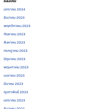
คลังเก็บ
มกราคม 2024
ธันวาคม 2023
พฤศจิกายน 2023
กันยายน 2023
สิงหาคม 2023
กรกฎาคม 2023
มิถุนายน 2023
พฤษภาคม 2023
เมษายน 2023
มีนาคม 2023
กุมภาพันธ์ 2023
มกราคม 2023
ธันวาคม 2022