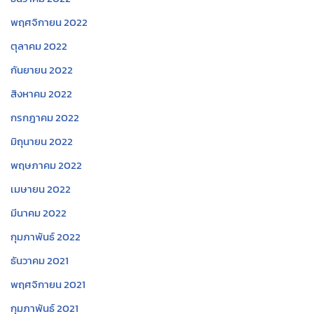
พฤศจิกายน 2022
ตุลาคม 2022
กันยายน 2022
สิงหาคม 2022
กรกฎาคม 2022
มิถุนายน 2022
พฤษภาคม 2022
เมษายน 2022
มีนาคม 2022
กุมภาพันธ์ 2022
ธันวาคม 2021
พฤศจิกายน 2021
กุมภาพันธ์ 2021