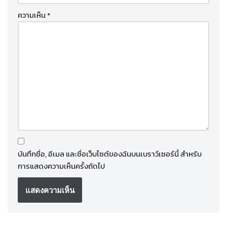
ความเห็น
*
บันทึกชื่อ, อีเมล และชื่อเว็บไซต์ของฉันบนเบราว์เซอร์นี้ สำหรับ
การแสดงความเห็นครั้งถัดไป