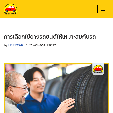
Skip
to
content
การเลือกใช้ยางรถยนต์ให้เหมาะสมกับรถ
by
USERCAR
17 พฤษภาคม 2022