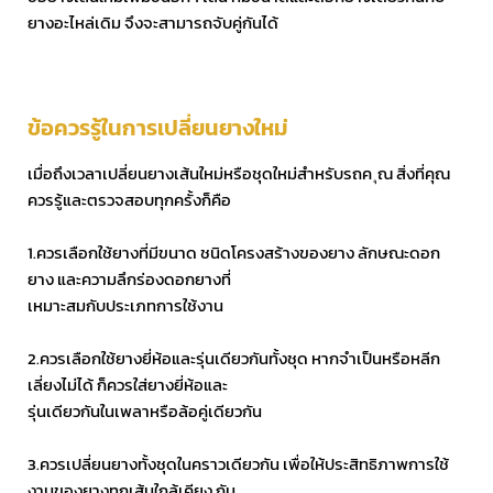
ยางอะไหล่เดิม จึงจะสามารถจับคู่กันได้
ข้อควรรู้ในการเปลี่ยนยางใหม่
เมื่อถึงเวลาเปลี่ยนยางเส้นใหม่หรือชุดใหม่สำหรับรถค ุณ สิ่งที่คุณ
ควรรู้และตรวจสอบทุกครั้งก็คือ
1.ควรเลือกใช้ยางที่มีขนาด ชนิดโครงสร้างของยาง ลักษณะดอก
ยาง และความลึกร่องดอกยางที่
เหมาะสมกับประเภทการใช้งาน
2.ควรเลือกใช้ยางยี่ห้อและรุ่นเดียวกันทั้งชุด หากจำเป็นหรือหลีก
เลี่ยงไม่ได้ ก็ควรใส่ยางยี่ห้อและ
รุ่นเดียวกันในเพลาหรือล้อคู่เดียวกัน
3.ควรเปลี่ยนยางทั้งชุดในคราวเดียวกัน เพื่อให้ประสิทธิภาพการใช้
งานของยางทุกเส้นใกล้เคียง กัน