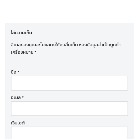
ใส่ความเห็น
อีเมลของคุณจะไม่แสดงให้คนอื่นเห็น
ช่องข้อมูลจำเป็นถูกทำ
เครื่องหมาย
*
ชื่อ
*
อีเมล
*
เว็บไซต์