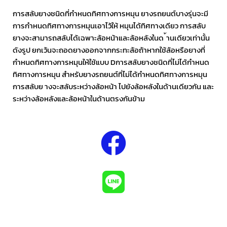
การสลับยางชนิดที่กำหนดทิศทางการหมุน ยางรถยนต์บางรุ่นจะมี
การกำหนดทิศทางการหมุนเอาไว้ให้ หมุนได้ทิศทางเดียว การสลับ
ยางจะสามารถสลับได้เฉพาะล้อหน้าและล้อหลังในด ้านเดียวเท่านั้น
ดังรูป ยกเว้นจะถอดยางออกจากกระทะล้อถ้าหากใช้ล้อหรือยางที่
กำหนดทิศทางการหมุนให้ใช้แบบ Dการสลับยางชนิดที่ไม่ได้กำหนด
ทิศทางการหมุน สำหรับยางรถยนต์ที่ไม่ได้กำหนดทิศทางการหมุน
การสลับย างจะสลับระหว่างล้อหน้า ไปยังล้อหลังในด้านเดียวกัน และ
ระหว่างล้อหลังและล้อหน้าในด้านตรงกันข้าม