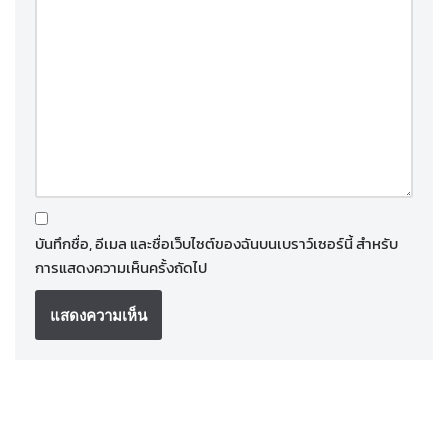
บันทึกชื่อ, อีเมล และชื่อเว็บไซต์ของฉันบนเบราว์เซอร์นี้ สำหรับ
การแสดงความเห็นครั้งถัดไป