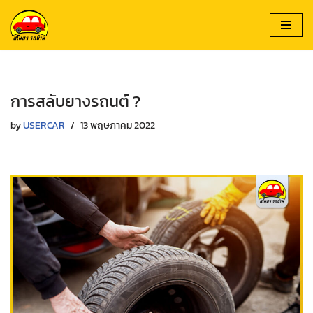
Skip
to
content
การสลับยางรถนต์ ?
by
USERCAR
13 พฤษภาคม 2022