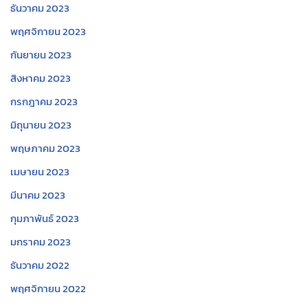
ธันวาคม 2023
พฤศจิกายน 2023
กันยายน 2023
สิงหาคม 2023
กรกฎาคม 2023
มิถุนายน 2023
พฤษภาคม 2023
เมษายน 2023
มีนาคม 2023
กุมภาพันธ์ 2023
มกราคม 2023
ธันวาคม 2022
พฤศจิกายน 2022