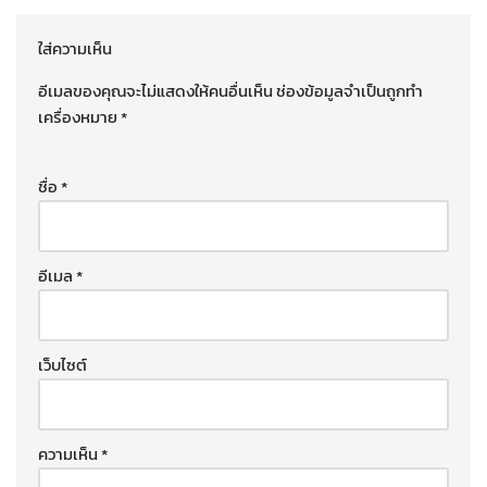
ใส่ความเห็น
อีเมลของคุณจะไม่แสดงให้คนอื่นเห็น
ช่องข้อมูลจำเป็นถูกทำ
เครื่องหมาย
*
ชื่อ
*
อีเมล
*
เว็บไซต์
ความเห็น
*