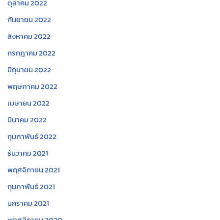
ตุลาคม 2022
กันยายน 2022
สิงหาคม 2022
กรกฎาคม 2022
มิถุนายน 2022
พฤษภาคม 2022
เมษายน 2022
มีนาคม 2022
กุมภาพันธ์ 2022
ธันวาคม 2021
พฤศจิกายน 2021
กุมภาพันธ์ 2021
มกราคม 2021
พฤศจิกายน 2020