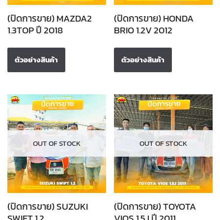
(ปิดการขาย) MAZDA2
(ปิดการขาย) HONDA
1.3TOP ปี 2018
BRIO 1.2V 2012
ตัวอย่างสินค้า
ตัวอย่างสินค้า
OUT OF STOCK
OUT OF STOCK
(ปิดการขาย) SUZUKI
(ปิดการขาย) TOYOTA
SWIFT 1.2
VIOS 1.5J ปี 2011