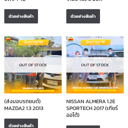
ตัวอย่างสินค้า
ตัวอย่างสินค้า
OUT OF STOCK
OUT OF STOCK
(ส่งมอบรถยนต์)
NISSAN ALMERA 1.2E
MAZDA2 1.3 2013
SPORTECH 2017 (เกียร์
ออโต้)
ตัวอย่างสินค้า