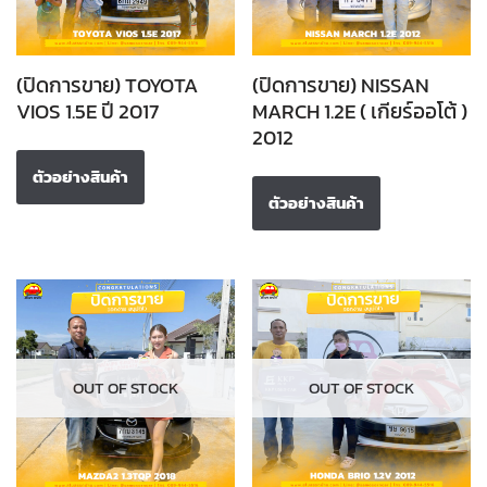
(ปิดการขาย) TOYOTA
(ปิดการขาย) NISSAN
VIOS 1.5E ปี 2017
MARCH 1.2E ( เกียร์ออโต้ )
2012
ตัวอย่างสินค้า
ตัวอย่างสินค้า
OUT OF STOCK
OUT OF STOCK