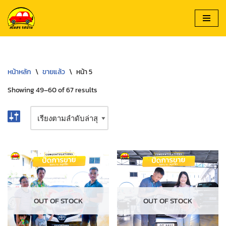
Skip
to
content
หน้าหลัก
\
ขายแล้ว
\
หน้า 5
Showing 49–60 of 67 results
OUT OF STOCK
OUT OF STOCK