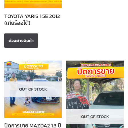
TOYOTA YARIS 1.5E 2012
(เกียร์ออโต้)
ตัวอย่างสินค้า
OUT OF STOCK
OUT OF STOCK
ปิดการขาย MAZDA2 1.3 ปี