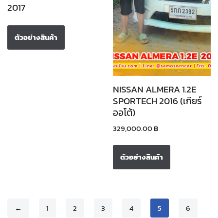
2017
ตัวอย่างสินค้า
NISSAN ALMERA 1.2E
SPORTECH 2016 (เกียร์
ออโต้)
329,000.00
฿
ตัวอย่างสินค้า
←
1
2
3
4
5
6