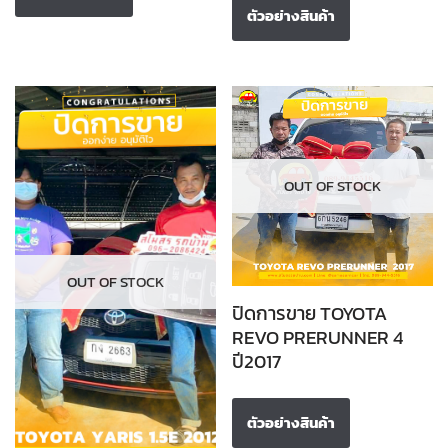
ตัวอย่างสินค้า
OUT OF STOCK
OUT OF STOCK
ปิดการขาย TOYOTA
REVO PRERUNNER 4
ปี2017
ตัวอย่างสินค้า