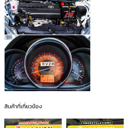
สินค้าที่เกี่ยวข้อง