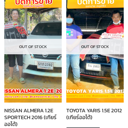
OUT OF STOCK
OUT OF STOCK
NISSAN ALMERA 1.2E
TOYOTA YARIS 1.5E 2012
SPORTECH 2016 (เกียร์
(เกียร์ออโต้)
ออโต้)