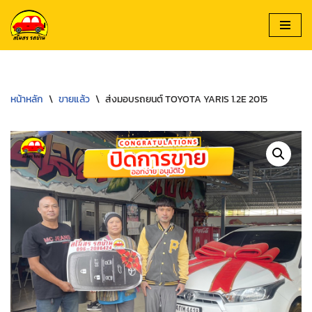
Skip
to
content
หน้าหลัก
\
ขายแล้ว
\
ส่งมอบรถยนต์ TOYOTA YARIS 1.2E 2015