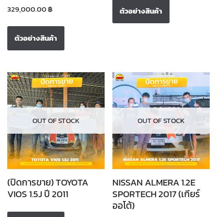
329,000.00
฿
ตัวอย่างสินค้า
ตัวอย่างสินค้า
OUT OF STOCK
OUT OF STOCK
(ปิดการขาย) TOYOTA
NISSAN ALMERA 1.2E
VIOS 1.5J ปี 2011
SPORTECH 2017 (เกียร์
ออโต้)