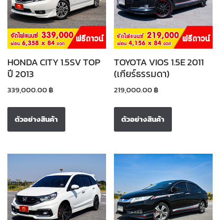
HONDA CITY 1.5SV TOP
TOYOTA VIOS 1.5E 2011
ปี 2013
(เกียร์ธรรมดา)
339,000.00
฿
219,000.00
฿
ตัวอย่างสินค้า
ตัวอย่างสินค้า