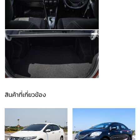
สินค้าที่เกี่ยวข้อง